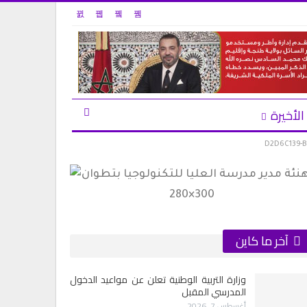
الأخيرة
D2D6C139-B
آخر ما كاين
وزارة التربية الوطنية تعلن عن مواعيد الدخول
المدرسي المقبل
أغسطس 7, 2026