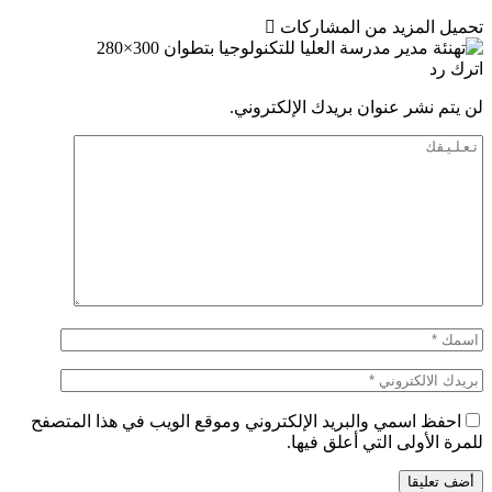
تحميل المزيد من المشاركات
اترك رد
لن يتم نشر عنوان بريدك الإلكتروني.
احفظ اسمي والبريد الإلكتروني وموقع الويب في هذا المتصفح
للمرة الأولى التي أعلق فيها.