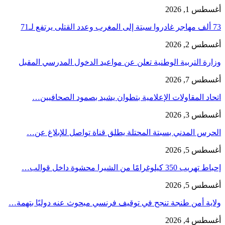
أغسطس 1, 2026
73 ألف مهاجر غادروا سبتة إلى المغرب وعدد القتلى يرتفع لـ71
أغسطس 2, 2026
وزارة التربية الوطنية تعلن عن مواعيد الدخول المدرسي المقبل
أغسطس 7, 2026
اتحاد المقاولات الإعلامية بتطوان يشيد بصمود الصحافيين…
أغسطس 3, 2026
الحرس المدني بسبتة المحتلة يطلق قناة تواصل للإبلاغ عن…
أغسطس 5, 2026
إحباط تهريب 350 كيلوغرامًا من الشيرا محشوة داخل قوالب…
أغسطس 5, 2026
ولاية أمن طنجة تنجح في توقيف فرنسي مبحوث عنه دوليًا بتهمة…
أغسطس 4, 2026