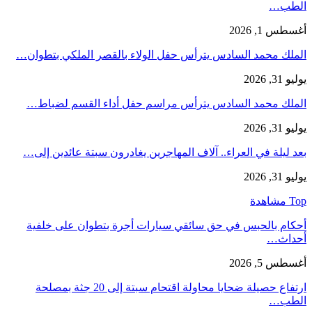
الطب…
أغسطس 1, 2026
الملك محمد السادس يترأس حفل الولاء بالقصر الملكي بتطوان…
يوليو 31, 2026
الملك محمد السادس يترأس مراسم حفل أداء القسم لضباط…
يوليو 31, 2026
بعد ليلة في العراء.. آلاف المهاجرين يغادرون سبتة عائدين إلى…
يوليو 31, 2026
Top مشاهدة
أحكام بالحبس في حق سائقي سيارات أجرة بتطوان على خلفية
أحداث…
أغسطس 5, 2026
ارتفاع حصيلة ضحايا محاولة اقتحام سبتة إلى 20 جثة بمصلحة
الطب…