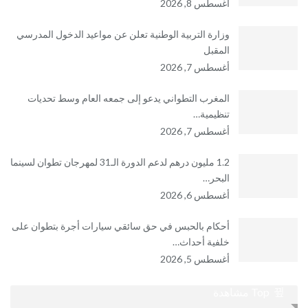
أغسطس 8, 2026
وزارة التربية الوطنية تعلن عن مواعيد الدخول المدرسي
المقبل
أغسطس 7, 2026
المغرب التطواني يدعو إلى جمعه العام وسط تحديات
تنظيمية…
أغسطس 7, 2026
1.2 مليون درهم لدعم الدورة الـ31 لمهرجان تطوان لسينما
البحر…
أغسطس 6, 2026
أحكام بالحبس في حق سائقي سيارات أجرة بتطوان على
خلفية أحداث…
أغسطس 5, 2026
Top مشاهدة