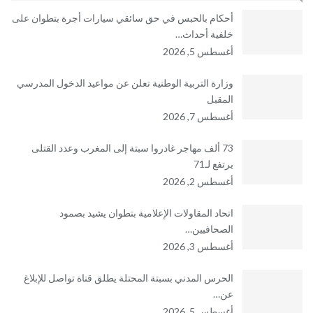
أحكام بالحبس في حق سائقي سيارات أجرة بتطوان على
خلفية أحداث…
أغسطس 5, 2026
وزارة التربية الوطنية تعلن عن مواعيد الدخول المدرسي
المقبل
أغسطس 7, 2026
73 ألف مهاجر غادروا سبتة إلى المغرب وعدد القتلى
يرتفع لـ71
أغسطس 2, 2026
اتحاد المقاولات الإعلامية بتطوان يشيد بصمود
الصحافيين…
أغسطس 3, 2026
الحرس المدني بسبتة المحتلة يطلق قناة تواصل للإبلاغ
عن…
أغسطس 5, 2026