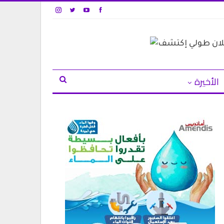
الأخيرة