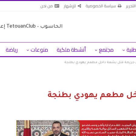
لتحرير
سياسة الخصوصية
للإشهار
من نحن
طنية
مجتمع
أنشطة ملكية
منوعات
رياضة
جريمة قتل بشعة داخل مطعم يهودي بطنجة
خل مطعم يهودي بطنجة