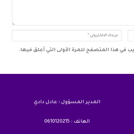
ب في هذا المتصفح للمرة الأولى التي أعلق فيها.
المدير المسؤول : عادل دادي
الهاتف : 0610120215