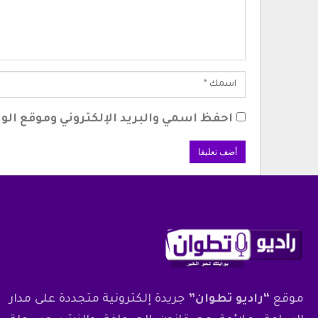
احفظ اسمي والبريد الإلكتروني وموقع الوي
موقع
“راديو تطوان”
جريدة إلكترونية متجددة على مدار