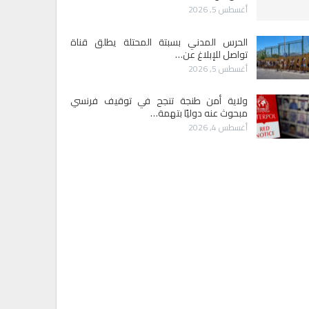
أغسطس 5, 2026
الحرس المدني بسبتة المحتلة يطلق قناة
تواصل للإبلاغ عن…
أغسطس 5, 2026
ولاية أمن طنجة تنجح في توقيف فرنسي
مبحوث عنه دوليًا بتهمة…
أغسطس 4, 2026