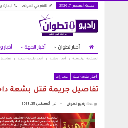
الجمعة, أغسطس 7, 2026
للنشر في الموقع
الإدارة وا
أخبار تطوان
أخبار الجهة
أخبار و
الصفحة الرئيسية
أخبار وطنية
أخبار طنجة-أصيلة
تفاصيل 
أخبار طنجة-أصيلة
مختارات
تفاصيل جريمة قتل بشعة دا
في
أغسطس 25, 2021
بواسطة
راديو تطوان