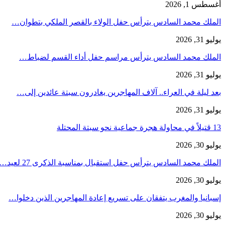
أغسطس 1, 2026
الملك محمد السادس يترأس حفل الولاء بالقصر الملكي بتطوان…
يوليو 31, 2026
الملك محمد السادس يترأس مراسم حفل أداء القسم لضباط…
يوليو 31, 2026
بعد ليلة في العراء.. آلاف المهاجرين يغادرون سبتة عائدين إلى…
يوليو 31, 2026
13 قتيلاً في محاولة هجرة جماعية نحو سبتة المحتلة
يوليو 30, 2026
الملك محمد السادس يترأس حفل استقبال بمناسبة الذكرى 27 لعيد…
يوليو 30, 2026
إسبانيا والمغرب يتفقان على تسريع إعادة المهاجرين الذين دخلوا…
يوليو 30, 2026