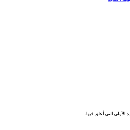
الأولى التي أعلق فيها.