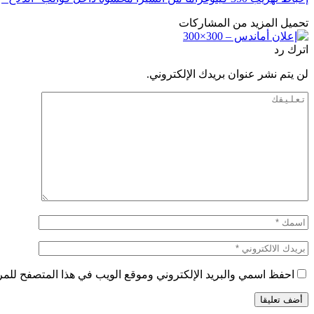
تحميل المزيد من المشاركات
اترك رد
لن يتم نشر عنوان بريدك الإلكتروني.
احفظ اسمي والبريد الإلكتروني وموقع الويب في هذا المتصفح للمرة 