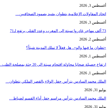
أغسطس 3, 2026
اتحاد المقاولات الإعلامية بتطوان يشيد بصمود الصحافيين…
أغسطس 3, 2026
73 ألف مهاجر غادروا سبتة إلى المغرب وعدد القتلى يرتفع لـ71
أغسطس 2, 2026
«تطوان ما فيها والو».. هل فعلاً لا تملك المدينة شيئاً؟
أغسطس 1, 2026
ارتفاع حصيلة ضحايا محاولة اقتحام سبتة إلى 20 جثة بمصلحة الطب…
أغسطس 1, 2026
الملك محمد السادس يترأس حفل الولاء بالقصر الملكي بتطوان…
يوليو 31, 2026
الملك محمد السادس يترأس مراسم حفل أداء القسم لضباط…
يوليو 31, 2026