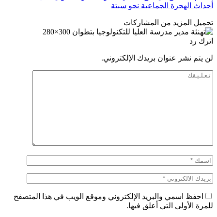
أحداث الهجرة الجماعية نحو سبتة
تحميل المزيد من المشاركات
اترك رد
لن يتم نشر عنوان بريدك الإلكتروني.
احفظ اسمي والبريد الإلكتروني وموقع الويب في هذا المتصفح
للمرة الأولى التي أعلق فيها.