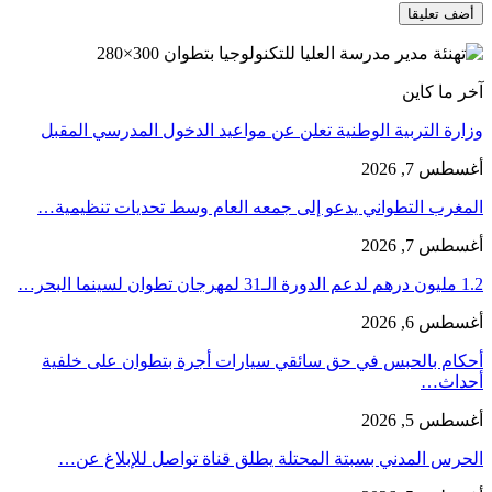
آخر ما كاين
وزارة التربية الوطنية تعلن عن مواعيد الدخول المدرسي المقبل
أغسطس 7, 2026
المغرب التطواني يدعو إلى جمعه العام وسط تحديات تنظيمية…
أغسطس 7, 2026
1.2 مليون درهم لدعم الدورة الـ31 لمهرجان تطوان لسينما البحر…
أغسطس 6, 2026
أحكام بالحبس في حق سائقي سيارات أجرة بتطوان على خلفية
أحداث…
أغسطس 5, 2026
الحرس المدني بسبتة المحتلة يطلق قناة تواصل للإبلاغ عن…