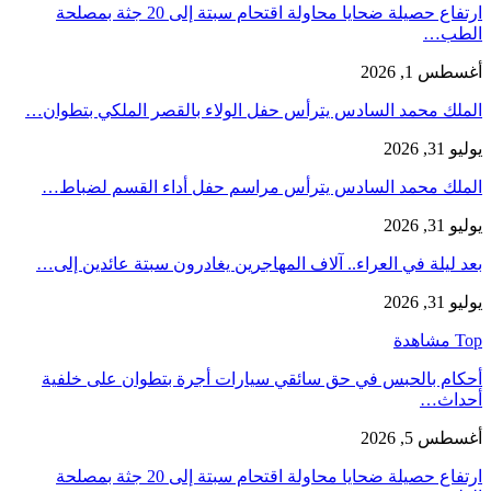
ارتفاع حصيلة ضحايا محاولة اقتحام سبتة إلى 20 جثة بمصلحة
الطب…
أغسطس 1, 2026
الملك محمد السادس يترأس حفل الولاء بالقصر الملكي بتطوان…
يوليو 31, 2026
الملك محمد السادس يترأس مراسم حفل أداء القسم لضباط…
يوليو 31, 2026
بعد ليلة في العراء.. آلاف المهاجرين يغادرون سبتة عائدين إلى…
يوليو 31, 2026
Top مشاهدة
أحكام بالحبس في حق سائقي سيارات أجرة بتطوان على خلفية
أحداث…
أغسطس 5, 2026
ارتفاع حصيلة ضحايا محاولة اقتحام سبتة إلى 20 جثة بمصلحة