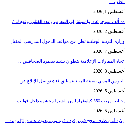
الطب…
أغسطس 1, 2026
73 ألف مهاجر غادروا سبتة إلى المغرب وعدد القتلى يرتفع لـ71
أغسطس 2, 2026
وزارة التربية الوطنية تعلن عن مواعيد الدخول المدرسي المقبل
أغسطس 7, 2026
اتحاد المقاولات الإعلامية بتطوان يشيد بصمود الصحافيين…
أغسطس 3, 2026
الحرس المدني بسبتة المحتلة يطلق قناة تواصل للإبلاغ عن…
أغسطس 5, 2026
إحباط تهريب 350 كيلوغرامًا من الشيرا محشوة داخل قوالب…
أغسطس 5, 2026
ولاية أمن طنجة تنجح في توقيف فرنسي مبحوث عنه دوليًا بتهمة…