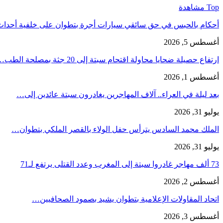
Top مشاهدة
أحكام بالحبس في حق سائقي سيارات أجرة بتطوان على خلفية أحدا
أغسطس 5, 2026
ارتفاع حصيلة ضحايا محاولة اقتحام سبتة إلى 20 جثة بمصلحة الطب…
أغسطس 1, 2026
بعد ليلة في العراء.. آلاف المهاجرين يغادرون سبتة عائدين إلى…
يوليو 31, 2026
الملك محمد السادس يترأس حفل الولاء بالقصر الملكي بتطوان…
يوليو 31, 2026
73 ألف مهاجر غادروا سبتة إلى المغرب وعدد القتلى يرتفع لـ71
أغسطس 2, 2026
اتحاد المقاولات الإعلامية بتطوان يشيد بصمود الصحافيين…
أغسطس 3, 2026