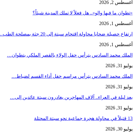
أغسطس 2, 2026
«تطوان ما فيها والو».. هل فعلاً لا تملك المدينة شيئاً؟
أغسطس 1, 2026
ارتفاع حصيلة ضحايا محاولة اقتحام سبتة إلى 20 جثة بمصلحة الطب…
أغسطس 1, 2026
الملك محمد السادس يترأس حفل الولاء بالقصر الملكي بتطوان…
يوليو 31, 2026
الملك محمد السادس يترأس مراسم حفل أداء القسم لضباط…
يوليو 31, 2026
بعد ليلة في العراء.. آلاف المهاجرين يغادرون سبتة عائدين إلى…
يوليو 31, 2026
13 قتيلاً في محاولة هجرة جماعية نحو سبتة المحتلة
يوليو 30, 2026