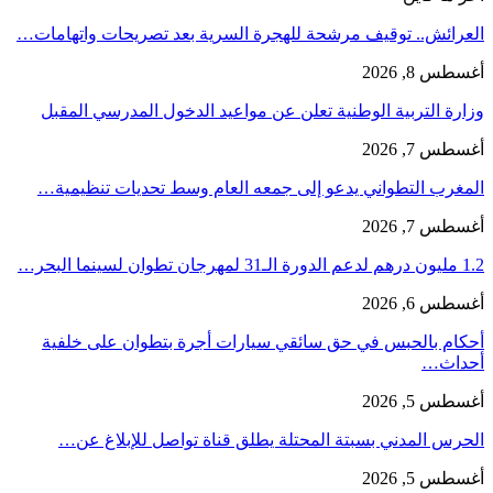
العرائش.. توقيف مرشحة للهجرة السرية بعد تصريحات واتهامات…
أغسطس 8, 2026
وزارة التربية الوطنية تعلن عن مواعيد الدخول المدرسي المقبل
أغسطس 7, 2026
المغرب التطواني يدعو إلى جمعه العام وسط تحديات تنظيمية…
أغسطس 7, 2026
1.2 مليون درهم لدعم الدورة الـ31 لمهرجان تطوان لسينما البحر…
أغسطس 6, 2026
أحكام بالحبس في حق سائقي سيارات أجرة بتطوان على خلفية
أحداث…
أغسطس 5, 2026
الحرس المدني بسبتة المحتلة يطلق قناة تواصل للإبلاغ عن…
أغسطس 5, 2026