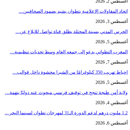
أغسطس 2, 2026
اتحاد المقاولات الإعلامية بتطوان يشيد بصمود الصحافيين…
أغسطس 3, 2026
الحرس المدني بسبتة المحتلة يطلق قناة تواصل للإبلاغ عن…
أغسطس 5, 2026
المغرب التطواني يدعو إلى جمعه العام وسط تحديات تنظيمية…
أغسطس 7, 2026
إحباط تهريب 350 كيلوغرامًا من الشيرا محشوة داخل قوالب…
أغسطس 5, 2026
ولاية أمن طنجة تنجح في توقيف فرنسي مبحوث عنه دوليًا بتهمة…
أغسطس 4, 2026
1.2 مليون درهم لدعم الدورة الـ31 لمهرجان تطوان لسينما البحر…
أغسطس 6, 2026