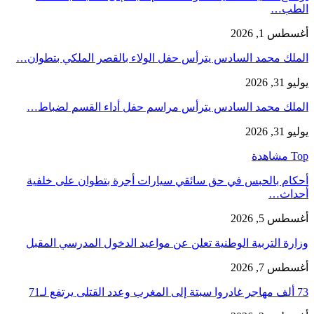
الطب…
أغسطس 1, 2026
الملك محمد السادس يترأس حفل الولاء بالقصر الملكي بتطوان…
يوليو 31, 2026
الملك محمد السادس يترأس مراسم حفل أداء القسم لضباط…
يوليو 31, 2026
Top مشاهدة
أحكام بالحبس في حق سائقي سيارات أجرة بتطوان على خلفية
أحداث…
أغسطس 5, 2026
وزارة التربية الوطنية تعلن عن مواعيد الدخول المدرسي المقبل
أغسطس 7, 2026
73 ألف مهاجر غادروا سبتة إلى المغرب وعدد القتلى يرتفع لـ71