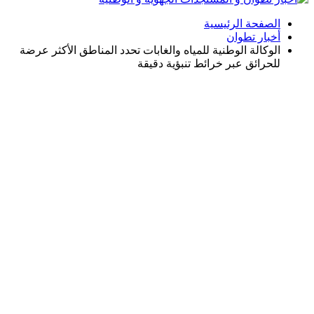
الصفحة الرئيسية
أخبار تطوان
الوكالة الوطنية للمياه والغابات تحدد المناطق الأكثر عرضة
للحرائق عبر خرائط تنبؤية دقيقة