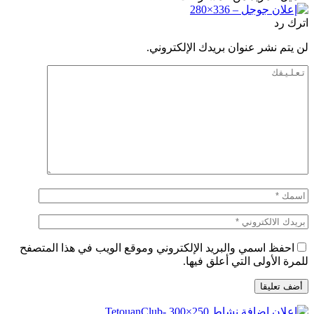
اترك رد
لن يتم نشر عنوان بريدك الإلكتروني.
احفظ اسمي والبريد الإلكتروني وموقع الويب في هذا المتصفح
للمرة الأولى التي أعلق فيها.