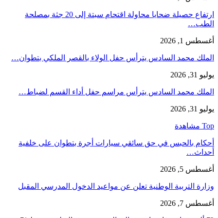
ارتفاع حصيلة ضحايا محاولة اقتحام سبتة إلى 20 جثة بمصلحة
الطب…
أغسطس 1, 2026
الملك محمد السادس يترأس حفل الولاء بالقصر الملكي بتطوان…
يوليو 31, 2026
الملك محمد السادس يترأس مراسم حفل أداء القسم لضباط…
يوليو 31, 2026
Top مشاهدة
أحكام بالحبس في حق سائقي سيارات أجرة بتطوان على خلفية
أحداث…
أغسطس 5, 2026
وزارة التربية الوطنية تعلن عن مواعيد الدخول المدرسي المقبل
أغسطس 7, 2026