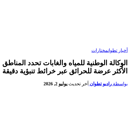
أخبار تطوان
مختارات
الوكالة الوطنية للمياه والغابات تحدد المناطق
الأكثر عرضة للحرائق عبر خرائط تنبؤية دقيقة
بواسطة
راديو تطوان
آخر تحديث
يوليو 2, 2026