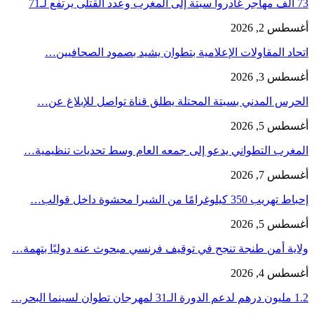
73 ألف مهاجر غادروا سبتة إلى المغرب وعدد القتلى يرتفع لـ71
أغسطس 2, 2026
اتحاد المقاولات الإعلامية بتطوان يشيد بصمود الصحافيين…
أغسطس 3, 2026
الحرس المدني بسبتة المحتلة يطلق قناة تواصل للإبلاغ عن…
أغسطس 5, 2026
المغرب التطواني يدعو إلى جمعه العام وسط تحديات تنظيمية…
أغسطس 7, 2026
إحباط تهريب 350 كيلوغرامًا من الشيرا محشوة داخل قوالب…
أغسطس 5, 2026
ولاية أمن طنجة تنجح في توقيف فرنسي مبحوث عنه دوليًا بتهمة…
أغسطس 4, 2026
1.2 مليون درهم لدعم الدورة الـ31 لمهرجان تطوان لسينما البحر…