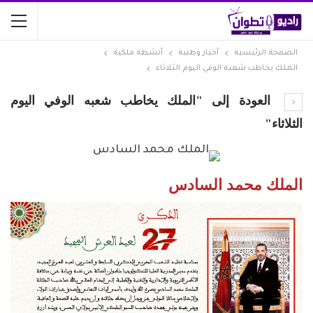
الصفحة الرئيسية
أخبار وطنية
أنشطة ملكية
الملك يخاطب شعبه الوفي اليوم الثلاثاء
العودة إلى "الملك يخاطب شعبه الوفي اليوم
الثلاثاء"
الملك محمد السادس