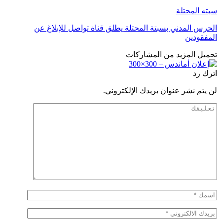
سبته المحتلة
الحرس المدني بسبتة المحتلة يطلق قناة تواصل للإبلاغ عن
المفقودين
تحميل المزيد من المشاركات
اترك رد
لن يتم نشر عنوان بريدك الإلكتروني.