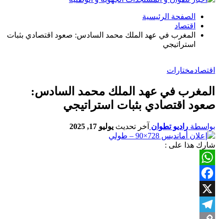
الصفحة الرئيسية
اقتصاد
المغرب في عهد الملك محمد السادس: صعود اقتصادي بثبات
استراتيجي
اقتصاد
مختارات
المغرب في عهد الملك محمد السادس:
صعود اقتصادي بثبات استراتيجي
بواسطة
راديو تطوان
آخر تحديث
يوليو 17, 2025
شارك هذا على :
WhatsApp
Facebook
X