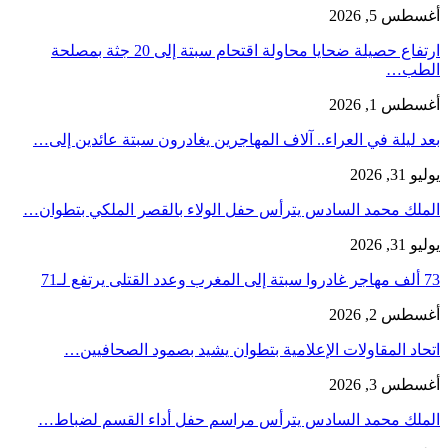
أغسطس 5, 2026
ارتفاع حصيلة ضحايا محاولة اقتحام سبتة إلى 20 جثة بمصلحة
الطب…
أغسطس 1, 2026
بعد ليلة في العراء.. آلاف المهاجرين يغادرون سبتة عائدين إلى…
يوليو 31, 2026
الملك محمد السادس يترأس حفل الولاء بالقصر الملكي بتطوان…
يوليو 31, 2026
73 ألف مهاجر غادروا سبتة إلى المغرب وعدد القتلى يرتفع لـ71
أغسطس 2, 2026
اتحاد المقاولات الإعلامية بتطوان يشيد بصمود الصحافيين…
أغسطس 3, 2026
الملك محمد السادس يترأس مراسم حفل أداء القسم لضباط…