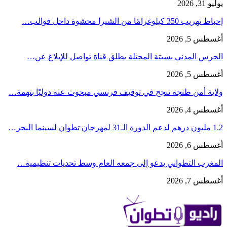
يوليو 31, 2026
إحباط تهريب 350 كيلوغرامًا من الشيرا محشوة داخل قوالب…
أغسطس 5, 2026
الحرس المدني بسبتة المحتلة يطلق قناة تواصل للإبلاغ عن…
أغسطس 5, 2026
ولاية أمن طنجة تنجح في توقيف فرنسي مبحوث عنه دوليًا بتهمة…
أغسطس 4, 2026
1.2 مليون درهم لدعم الدورة الـ31 لمهرجان تطوان لسينما البحر…
أغسطس 6, 2026
المغرب التطواني يدعو إلى جمعه العام وسط تحديات تنظيمية…
أغسطس 7, 2026