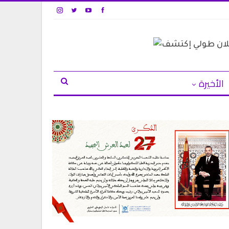
الأخيرة