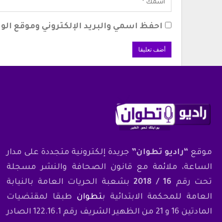
احفظ اسمي والبريد الإلكتروني وموقع الوي
موقع
“راديو تطوان”
جريدة إلكترونية متجددة على مدار
الساعة، ملائمة مع قانون الصحافة والنشر مسجلة
تحت رقم
16 / 2018
بشعبة الحريات العامة بالنيابة
العامة للمحكمة الابتدائية ب
تطوان
طبقا لمقتضيات
المادتين 16 و 21 من الظهير الشريف رقم 122.16.1 الصادر