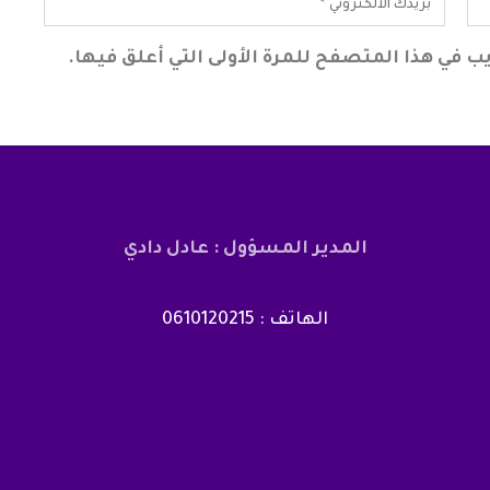
ب في هذا المتصفح للمرة الأولى التي أعلق فيها.
المدير المسؤول : عادل دادي
الهاتف : 0610120215