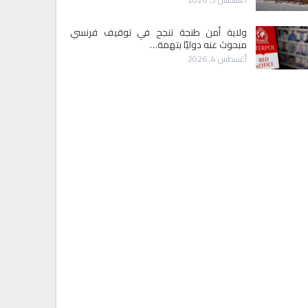
ولاية أمن طنجة تنجح في توقيف فرنسي
مبحوث عنه دوليًا بتهمة…
أغسطس 4, 2026