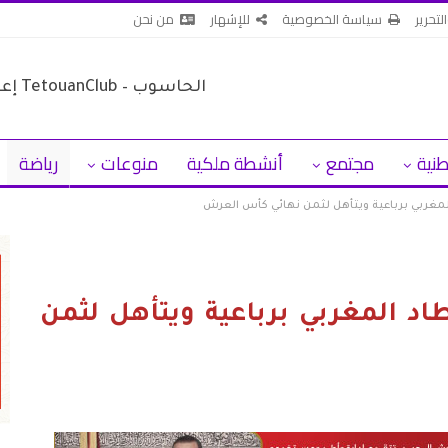
لتحرير
سياسة الخصوصية
للإشهار
من نحن
طنية
مجتمع
أنشطة ملكية
منوعات
رياضة
مغربي برباعية ويتأهل لثمن نهائي كأس العرش
 المغربي برباعية ويتأهل لثمن