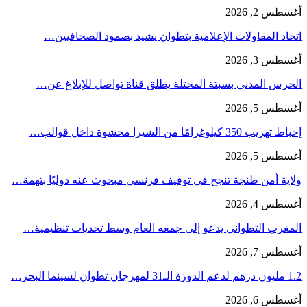
أغسطس 2, 2026
اتحاد المقاولات الإعلامية بتطوان يشيد بصمود الصحافيين…
أغسطس 3, 2026
الحرس المدني بسبتة المحتلة يطلق قناة تواصل للإبلاغ عن…
أغسطس 5, 2026
إحباط تهريب 350 كيلوغرامًا من الشيرا محشوة داخل قوالب…
أغسطس 5, 2026
ولاية أمن طنجة تنجح في توقيف فرنسي مبحوث عنه دوليًا بتهمة…
أغسطس 4, 2026
المغرب التطواني يدعو إلى جمعه العام وسط تحديات تنظيمية…
أغسطس 7, 2026
1.2 مليون درهم لدعم الدورة الـ31 لمهرجان تطوان لسينما البحر…
أغسطس 6, 2026