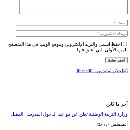
احفظ اسمي والبريد الإلكتروني وموقع الويب في هذا المتصفح
للمرة الأولى التي أعلق فيها.
آخر ما كاين
وزارة التربية الوطنية تعلن عن مواعيد الدخول المدرسي المقبل
أغسطس 7, 2026