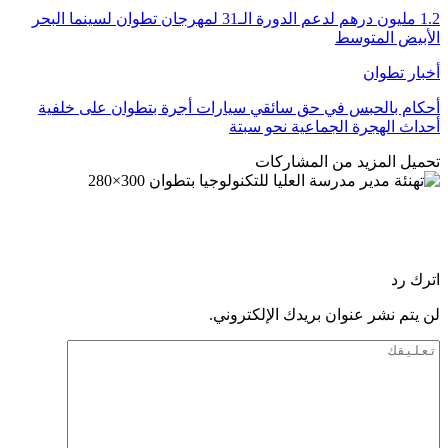
1.2 مليون درهم لدعم الدورة الـ31 لمهرجان تطوان لسينما البحر
الأبيض المتوسط
أخبار تطوان
أحكام بالحبس في حق سائقي سيارات أجرة بتطوان على خلفية
أحداث الهجرة الجماعية نحو سبتة
تحميل المزيد من المشاركات
اترك رد
لن يتم نشر عنوان بريدك الإلكتروني.