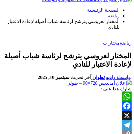
الصفحة الرئيسية
رياضة
المختار لعروسي يترشح لرئاسة شباب أصيلة لإعادة الاعتبار
للنادي
رياضة
مختارات
المختار لعروسي يترشح لرئاسة شباب أصيلة
لإعادة الاعتبار للنادي
بواسطة
راديو تطوان
آخر تحديث
سبتمبر 10, 2025
شارك هذا على :
WhatsApp
Facebook
X