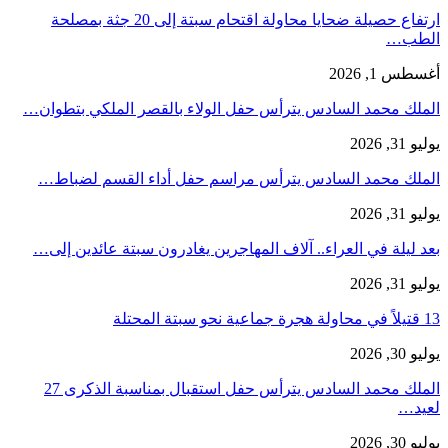
ارتفاع حصيلة ضحايا محاولة اقتحام سبتة إلى 20 جثة بمصلحة
الطب…
أغسطس 1, 2026
الملك محمد السادس يترأس حفل الولاء بالقصر الملكي بتطوان…
يوليو 31, 2026
الملك محمد السادس يترأس مراسم حفل أداء القسم لضباط…
يوليو 31, 2026
بعد ليلة في العراء.. آلاف المهاجرين يغادرون سبتة عائدين إلى…
يوليو 31, 2026
13 قتيلاً في محاولة هجرة جماعية نحو سبتة المحتلة
يوليو 30, 2026
الملك محمد السادس يترأس حفل استقبال بمناسبة الذكرى 27
لعيد…
يوليو 30, 2026