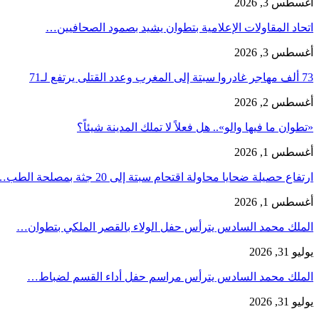
أغسطس 3, 2026
اتحاد المقاولات الإعلامية بتطوان يشيد بصمود الصحافيين…
أغسطس 3, 2026
73 ألف مهاجر غادروا سبتة إلى المغرب وعدد القتلى يرتفع لـ71
أغسطس 2, 2026
«تطوان ما فيها والو».. هل فعلاً لا تملك المدينة شيئاً؟
أغسطس 1, 2026
ارتفاع حصيلة ضحايا محاولة اقتحام سبتة إلى 20 جثة بمصلحة الطب…
أغسطس 1, 2026
الملك محمد السادس يترأس حفل الولاء بالقصر الملكي بتطوان…
يوليو 31, 2026
الملك محمد السادس يترأس مراسم حفل أداء القسم لضباط…
يوليو 31, 2026