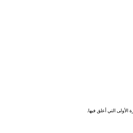
الأولى التي أعلق فيها.