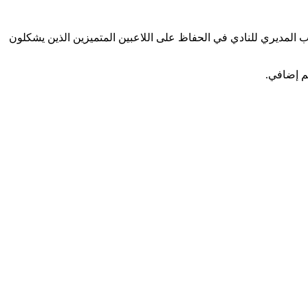
ب المديري للنادي في الحفاظ على اللاعبين المتميزين الذين يشكلون
م إضافي.