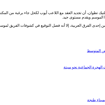
تيك تطوان، أن تجديد العقد مع اللاعب أيوب لكحل جاء برغبة من المكت
ا الموسم ويقدم مستوى جيد.
 إحدى الفرق العربية، إلا أنه فضل التوقيع في كشوفات الفريق لموس
الهجرة الجماعية نحو سبتة