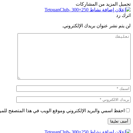
تحميل المزيد من المشاركات
اترك رد
لن يتم نشر عنوان بريدك الإلكتروني.
احفظ اسمي والبريد الإلكتروني وموقع الويب في هذا المتصفح للمرة 