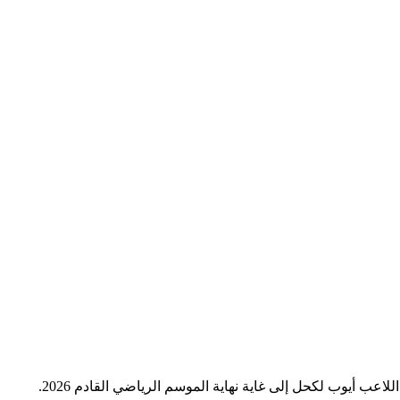
اعب أيوب لكحل إلى غاية نهاية الموسم الرياضي القادم 2026.