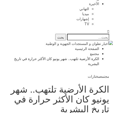
الأخيرة
التهاني
ميديا
إشهارات
TV
الصفحة الرئيسية
مجتمع
الكرة الأرضية تلتهب.. شهر يونيو كان الأكثر حرارة في تاريخ
البشرية
مجتمع
مختارات
الكرة الأرضية تلتهب.. شهر
يونيو كان الأكثر حرارة في
تاريخ البشرية