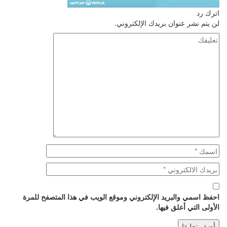
اترك رد
لن يتم نشر عنوان بريدك الإلكتروني.
احفظ اسمي والبريد الإلكتروني وموقع الويب في هذا المتصفح للمرة
الأولى التي أعلق فيها.