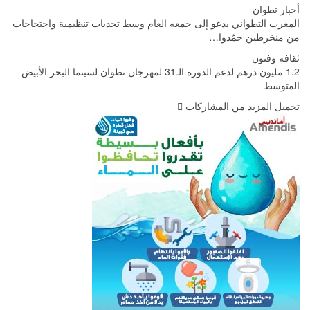
أخبار تطوان
المغرب التطواني يدعو إلى جمعه العام وسط تحديات تنظيمية واحتجاجات
من منخرطين جمّدوا…
ثقافة وفنون
1.2 مليون درهم لدعم الدورة الـ31 لمهرجان تطوان لسينما البحر الأبيض
المتوسط
تحميل المزيد من المشاركات