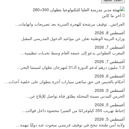
آخر ما كاين
العرائش.. توقيف مرشحة للهجرة السرية بعد تصريحات واتهامات…
أغسطس 8, 2026
وزارة التربية الوطنية تعلن عن مواعيد الدخول المدرسي المقبل
أغسطس 7, 2026
المغرب التطواني يدعو إلى جمعه العام وسط تحديات تنظيمية…
أغسطس 7, 2026
1.2 مليون درهم لدعم الدورة الـ31 لمهرجان تطوان لسينما البحر…
أغسطس 6, 2026
أحكام بالحبس في حق سائقي سيارات أجرة بتطوان على خلفية أحداث…
أغسطس 5, 2026
الحرس المدني بسبتة المحتلة يطلق قناة تواصل للإبلاغ عن…
أغسطس 5, 2026
إحباط تهريب 350 كيلوغرامًا من الشيرا محشوة داخل قوالب…
أغسطس 5, 2026
ولاية أمن طنجة تنجح في توقيف فرنسي مبحوث عنه دوليًا بتهمة…