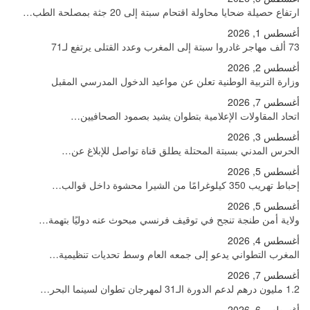
ارتفاع حصيلة ضحايا محاولة اقتحام سبتة إلى 20 جثة بمصلحة الطب…
أغسطس 1, 2026
73 ألف مهاجر غادروا سبتة إلى المغرب وعدد القتلى يرتفع لـ71
أغسطس 2, 2026
وزارة التربية الوطنية تعلن عن مواعيد الدخول المدرسي المقبل
أغسطس 7, 2026
اتحاد المقاولات الإعلامية بتطوان يشيد بصمود الصحافيين…
أغسطس 3, 2026
الحرس المدني بسبتة المحتلة يطلق قناة تواصل للإبلاغ عن…
أغسطس 5, 2026
إحباط تهريب 350 كيلوغرامًا من الشيرا محشوة داخل قوالب…
أغسطس 5, 2026
ولاية أمن طنجة تنجح في توقيف فرنسي مبحوث عنه دوليًا بتهمة…
أغسطس 4, 2026
المغرب التطواني يدعو إلى جمعه العام وسط تحديات تنظيمية…
أغسطس 7, 2026
1.2 مليون درهم لدعم الدورة الـ31 لمهرجان تطوان لسينما البحر…
أغسطس 6, 2026