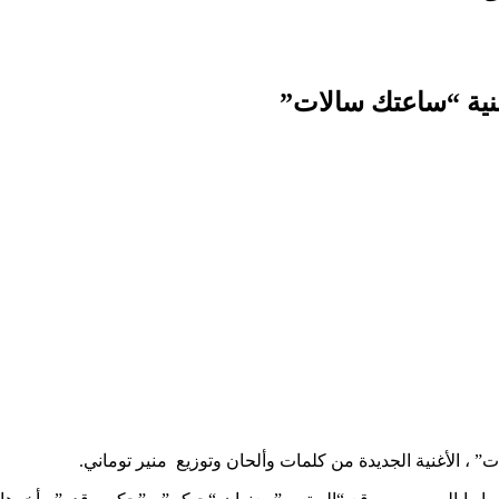
أغنية “ساعتك سالات”
” ، الأغنية الجديدة من كلمات وألحان وتوزيع منير توماني.