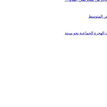
الهجرة الجماعية نحو سبتة