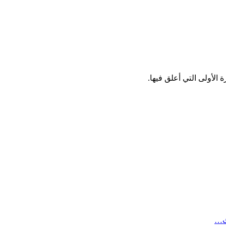
الأولى التي أعلق فيها.
ث…