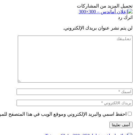
تحميل المزيد من المشاركات
اترك رد
لن يتم نشر عنوان بريدك الإلكتروني.
احفظ اسمي والبريد الإلكتروني وموقع الويب في هذا المتصفح للمرة 