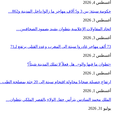
أغسطس 4, 2026
حكومة سبتة: بين 3 و5 آلاف مهاجر ما زالوا داخل المدينة و862…
أغسطس 3, 2026
اتحاد المقاولات الإعلامية بتطوان يشيد بصمود الصحافيين…
أغسطس 3, 2026
73 ألف مهاجر غادروا سبتة إلى المغرب وعدد القتلى يرتفع لـ71
أغسطس 2, 2026
«تطوان ما فيها والو».. هل فعلاً لا تملك المدينة شيئاً؟
أغسطس 1, 2026
ارتفاع حصيلة ضحايا محاولة اقتحام سبتة إلى 20 جثة بمصلحة الطب…
أغسطس 1, 2026
الملك محمد السادس يترأس حفل الولاء بالقصر الملكي بتطوان…
يوليو 31, 2026