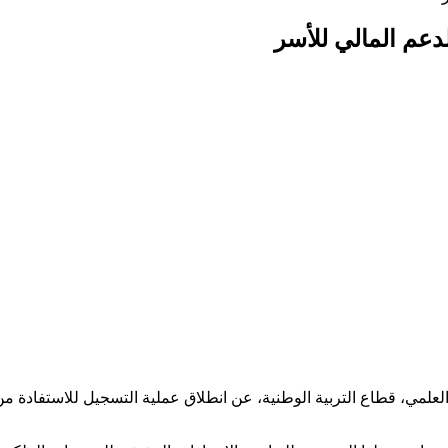
دعم المالي للأسر
 العلمي، قطاع التربية الوطنية، عن انطلاق عملية التسجيل للاستفادة م