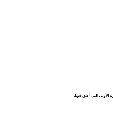
الأولى التي أعلق فيها.