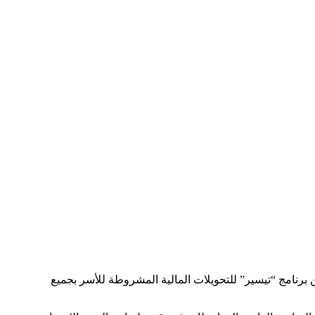
ن برنامج “تيسير” للتحويلات المالية المشروطة للأسر بجميع