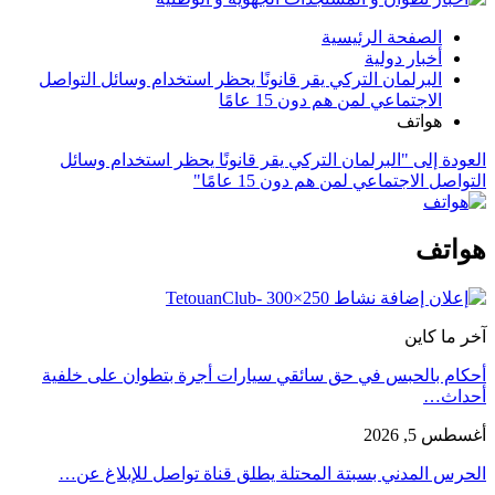
الصفحة الرئيسية
أخبار دولية
البرلمان التركي يقر قانونًا يحظر استخدام وسائل التواصل
الاجتماعي لمن هم دون 15 عامًا
هواتف
العودة إلى "البرلمان التركي يقر قانونًا يحظر استخدام وسائل
التواصل الاجتماعي لمن هم دون 15 عامًا"
هواتف
آخر ما كاين
أحكام بالحبس في حق سائقي سيارات أجرة بتطوان على خلفية
أحداث…
أغسطس 5, 2026
الحرس المدني بسبتة المحتلة يطلق قناة تواصل للإبلاغ عن…