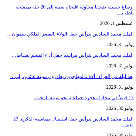
ارتفاع حصيلة ضحايا محاولة اقتحام سبتة إلى 20 جثة بمصلحة
الطب…
أغسطس 1, 2026
الملك محمد السادس يترأس حفل الولاء بالقصر الملكي بتطوان…
يوليو 31, 2026
الملك محمد السادس يترأس مراسم حفل أداء القسم لضباط…
يوليو 31, 2026
بعد ليلة في العراء.. آلاف المهاجرين يغادرون سبتة عائدين إلى…
يوليو 31, 2026
13 قتيلاً في محاولة هجرة جماعية نحو سبتة المحتلة
يوليو 30, 2026
الملك محمد السادس يترأس حفل استقبال بمناسبة الذكرى 27
لعيد…
يوليو 30, 2026