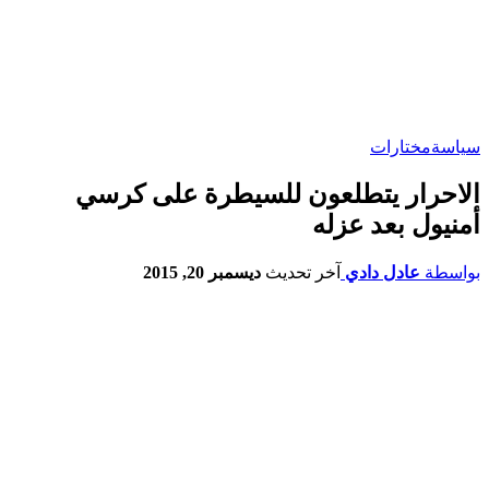
سياسة
مختارات
الاحرار يتطلعون للسيطرة على كرسي
أمنيول بعد عزله
بواسطة
عادل دادي
آخر تحديث
ديسمبر 20, 2015