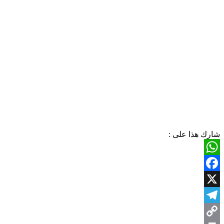
شارك هذا على :
WhatsApp
Facebook
X
Telegram