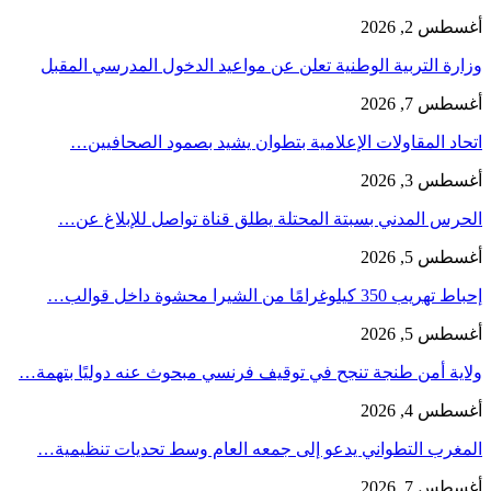
أغسطس 2, 2026
وزارة التربية الوطنية تعلن عن مواعيد الدخول المدرسي المقبل
أغسطس 7, 2026
اتحاد المقاولات الإعلامية بتطوان يشيد بصمود الصحافيين…
أغسطس 3, 2026
الحرس المدني بسبتة المحتلة يطلق قناة تواصل للإبلاغ عن…
أغسطس 5, 2026
إحباط تهريب 350 كيلوغرامًا من الشيرا محشوة داخل قوالب…
أغسطس 5, 2026
ولاية أمن طنجة تنجح في توقيف فرنسي مبحوث عنه دوليًا بتهمة…
أغسطس 4, 2026
المغرب التطواني يدعو إلى جمعه العام وسط تحديات تنظيمية…
أغسطس 7, 2026