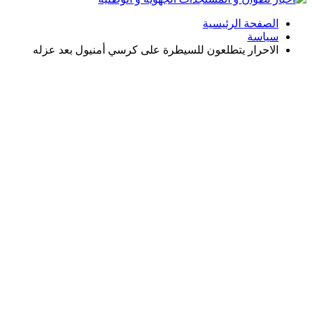
الصفحة الرئيسية
سياسة
الاحرار يتطلعون للسيطرة على كرسي أمنيول بعد عزله