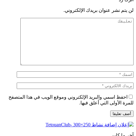
لن يتم نشر عنوان بريدك الإلكتروني.
احفظ اسمي والبريد الإلكتروني وموقع الويب في هذا المتصفح
للمرة الأولى التي أعلق فيها.
آخر ما كاين