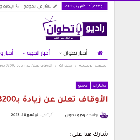
الجمعة, أغسطس 7, 2026
للنشر في الموقع
الإدارة وا
أخبار تطوان
أخبار الجهة
أخبار و
الصفحة الرئيسية
مختارات
الأوقاف تعلن عن زيادة بـ3200 درهم في مصاريف الحج
مختارات
مجتمع
الأوقاف تعلن عن زيادة بـ3200 درهم في مصاريف الحج
آخر تحديث
نوفمبر 10, 2023
بواسطة
راديو تطوان
شارك هذا على :