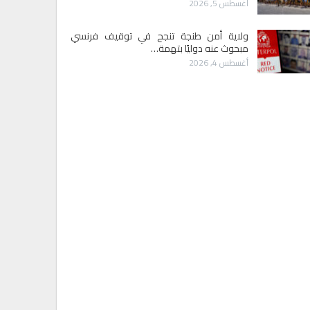
أغسطس 5, 2026
ولاية أمن طنجة تنجح في توقيف فرنسي
مبحوث عنه دوليًا بتهمة…
أغسطس 4, 2026