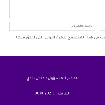
ب في هذا المتصفح للمرة الأولى التي أعلق فيها.
المدير المسؤول : عادل دادي
الهاتف : 0610120215