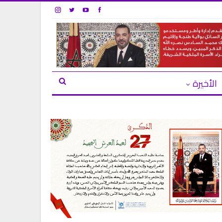
الأخيرة