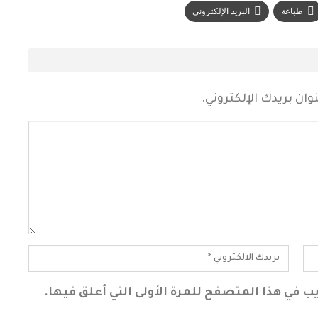
طباعة
البريد الإلكتروني
ان بريدك الإلكتروني.
ب في هذا المتصفح للمرة الأولى التي أعلق فيها.