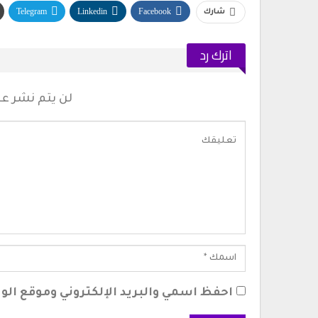
Telegram
Linkedin
Facebook
شارك
اترك رد
لن يتم نشر عنو
احفظ اسمي والبريد الإلكتروني وموقع الوي