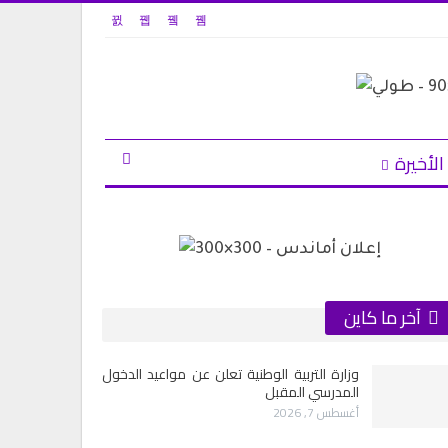
الأخيرة
آخر ما كاين
وزارة التربية الوطنية تعلن عن مواعيد الدخول
المدرسي المقبل
أغسطس 7, 2026