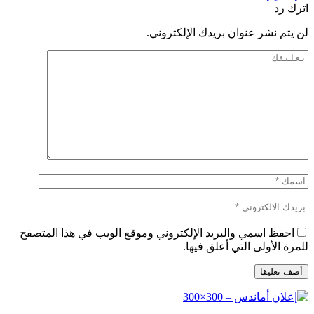
اترك رد
لن يتم نشر عنوان بريدك الإلكتروني.
احفظ اسمي والبريد الإلكتروني وموقع الويب في هذا المتصفح
للمرة الأولى التي أعلق فيها.