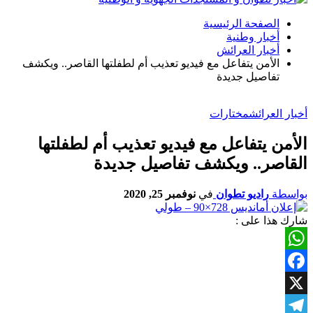
الصفحة الرئيسية
أخبار وطنية
أخبار العرائش
الأمن يتفاعل مع فيديو تعذيب أم لطفلتها القاصر.. ويكشف
تفاصيل جديدة
أخبار العرائش
مختارات
الأمن يتفاعل مع فيديو تعذيب أم لطفلتها
القاصر.. ويكشف تفاصيل جديدة
بواسطة
راديو تطوان
في
نوفمبر 25, 2020
شارك هذا على :
WhatsApp
Facebook
X