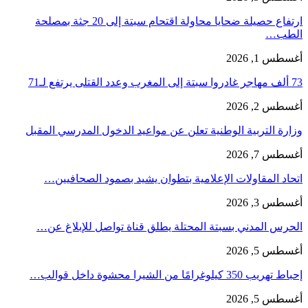
ارتفاع حصيلة ضحايا محاولة اقتحام سبتة إلى 20 جثة بمصلحة
الطب…
أغسطس 1, 2026
73 ألف مهاجر غادروا سبتة إلى المغرب وعدد القتلى يرتفع لـ71
أغسطس 2, 2026
وزارة التربية الوطنية تعلن عن مواعيد الدخول المدرسي المقبل
أغسطس 7, 2026
اتحاد المقاولات الإعلامية بتطوان يشيد بصمود الصحافيين…
أغسطس 3, 2026
الحرس المدني بسبتة المحتلة يطلق قناة تواصل للإبلاغ عن…
أغسطس 5, 2026
إحباط تهريب 350 كيلوغرامًا من الشيرا محشوة داخل قوالب…
أغسطس 5, 2026