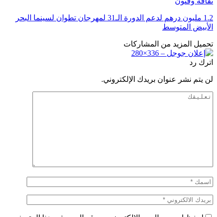
ثقافة وفنون
1.2 مليون درهم لدعم الدورة الـ31 لمهرجان تطوان لسينما البحر
الأبيض المتوسط
تحميل المزيد من المشاركات
اترك رد
لن يتم نشر عنوان بريدك الإلكتروني.