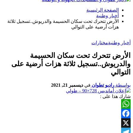
الصفحة الرئيسية
أخبار وطنية
الأرض تتحرك تحت سكان الحسيمة والدريوش..تسجيل ثلاثة
هزات أرضية على التوالي
أخبار وطنية
مختارات
الأرض تتحرك تحت سكان الحسيمة
والدريوش..تسجيل ثلاثة هزات أرضية على
التوالي
بواسطة
راديو تطوان
في
ديسمبر 21, 2021
شارك هذا على :
WhatsApp
Facebook
X