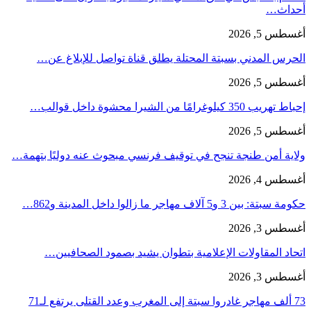
أحداث…
أغسطس 5, 2026
الحرس المدني بسبتة المحتلة يطلق قناة تواصل للإبلاغ عن…
أغسطس 5, 2026
إحباط تهريب 350 كيلوغرامًا من الشيرا محشوة داخل قوالب…
أغسطس 5, 2026
ولاية أمن طنجة تنجح في توقيف فرنسي مبحوث عنه دوليًا بتهمة…
أغسطس 4, 2026
حكومة سبتة: بين 3 و5 آلاف مهاجر ما زالوا داخل المدينة و862…
أغسطس 3, 2026
اتحاد المقاولات الإعلامية بتطوان يشيد بصمود الصحافيين…
أغسطس 3, 2026
73 ألف مهاجر غادروا سبتة إلى المغرب وعدد القتلى يرتفع لـ71