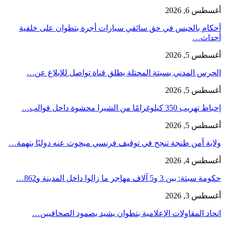
أغسطس 6, 2026
أحكام بالحبس في حق سائقي سيارات أجرة بتطوان على خلفية
أحداث…
أغسطس 5, 2026
الحرس المدني بسبتة المحتلة يطلق قناة تواصل للإبلاغ عن…
أغسطس 5, 2026
إحباط تهريب 350 كيلوغرامًا من الشيرا محشوة داخل قوالب…
أغسطس 5, 2026
ولاية أمن طنجة تنجح في توقيف فرنسي مبحوث عنه دوليًا بتهمة…
أغسطس 4, 2026
حكومة سبتة: بين 3 و5 آلاف مهاجر ما زالوا داخل المدينة و862…
أغسطس 3, 2026
اتحاد المقاولات الإعلامية بتطوان يشيد بصمود الصحافيين…