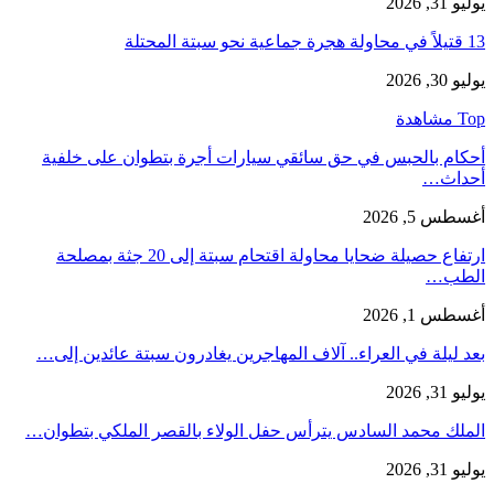
يوليو 31, 2026
13 قتيلاً في محاولة هجرة جماعية نحو سبتة المحتلة
يوليو 30, 2026
Top مشاهدة
أحكام بالحبس في حق سائقي سيارات أجرة بتطوان على خلفية
أحداث…
أغسطس 5, 2026
ارتفاع حصيلة ضحايا محاولة اقتحام سبتة إلى 20 جثة بمصلحة
الطب…
أغسطس 1, 2026
بعد ليلة في العراء.. آلاف المهاجرين يغادرون سبتة عائدين إلى…
يوليو 31, 2026
الملك محمد السادس يترأس حفل الولاء بالقصر الملكي بتطوان…
يوليو 31, 2026