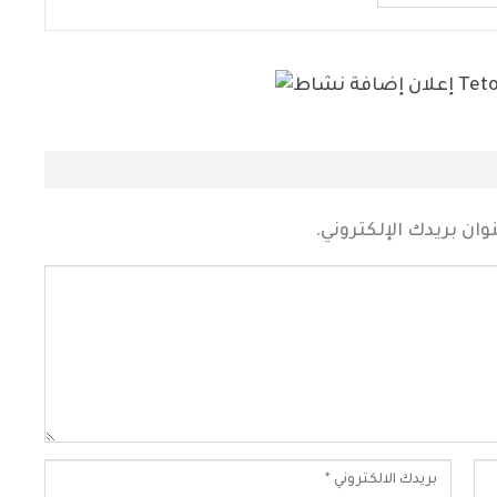
ان بريدك الإلكتروني.