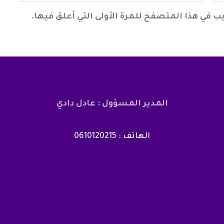
ب في هذا المتصفح للمرة الأولى التي أعلق فيها.
المدير المسؤول : عادل دادي
الهاتف : 0610120215