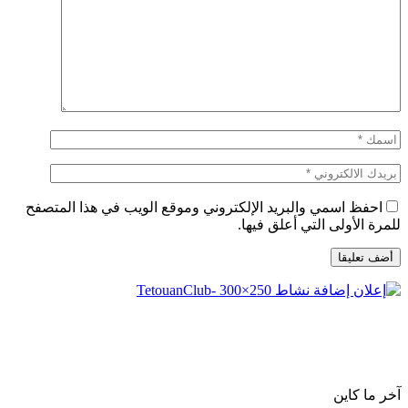
احفظ اسمي والبريد الإلكتروني وموقع الويب في هذا المتصفح
للمرة الأولى التي أعلق فيها.
آخر ما كاين