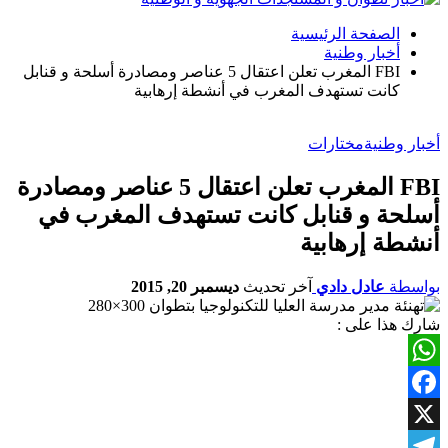
الصفحة الرئيسية
أخبار وطنية
FBI المغرب تعلن اعتقال 5 عناصر ومصادرة أسلحة و قنابل
كانت تستهدف المغرب في أنشطة إرهابية
أخبار وطنية
مختارات
FBI المغرب تعلن اعتقال 5 عناصر ومصادرة
أسلحة و قنابل كانت تستهدف المغرب في
أنشطة إرهابية
بواسطة
عادل دادي
آخر تحديث
ديسمبر 20, 2015
شارك هذا على :
WhatsApp
Facebook
X