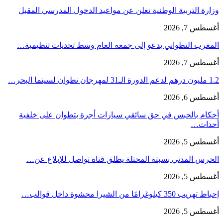
وزارة التربية الوطنية تعلن عن مواعيد الدخول المدرسي المقبل
أغسطس 7, 2026
المغرب التطواني يدعو إلى جمعه العام وسط تحديات تنظيمية…
أغسطس 7, 2026
1.2 مليون درهم لدعم الدورة الـ31 لمهرجان تطوان لسينما البحر…
أغسطس 6, 2026
أحكام بالحبس في حق سائقي سيارات أجرة بتطوان على خلفية
أحداث…
أغسطس 5, 2026
الحرس المدني بسبتة المحتلة يطلق قناة تواصل للإبلاغ عن…
أغسطس 5, 2026
إحباط تهريب 350 كيلوغرامًا من الشيرا محشوة داخل قوالب…
أغسطس 5, 2026