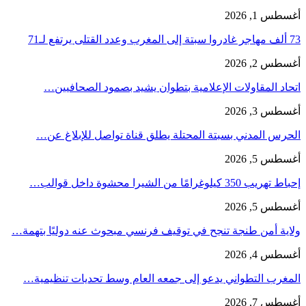
أغسطس 1, 2026
73 ألف مهاجر غادروا سبتة إلى المغرب وعدد القتلى يرتفع لـ71
أغسطس 2, 2026
اتحاد المقاولات الإعلامية بتطوان يشيد بصمود الصحافيين…
أغسطس 3, 2026
الحرس المدني بسبتة المحتلة يطلق قناة تواصل للإبلاغ عن…
أغسطس 5, 2026
إحباط تهريب 350 كيلوغرامًا من الشيرا محشوة داخل قوالب…
أغسطس 5, 2026
ولاية أمن طنجة تنجح في توقيف فرنسي مبحوث عنه دوليًا بتهمة…
أغسطس 4, 2026
المغرب التطواني يدعو إلى جمعه العام وسط تحديات تنظيمية…
أغسطس 7, 2026