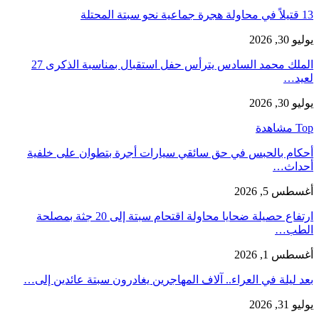
13 قتيلاً في محاولة هجرة جماعية نحو سبتة المحتلة
يوليو 30, 2026
الملك محمد السادس يترأس حفل استقبال بمناسبة الذكرى 27
لعيد…
يوليو 30, 2026
Top مشاهدة
أحكام بالحبس في حق سائقي سيارات أجرة بتطوان على خلفية
أحداث…
أغسطس 5, 2026
ارتفاع حصيلة ضحايا محاولة اقتحام سبتة إلى 20 جثة بمصلحة
الطب…
أغسطس 1, 2026
بعد ليلة في العراء.. آلاف المهاجرين يغادرون سبتة عائدين إلى…
يوليو 31, 2026