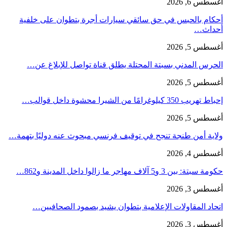
أغسطس 6, 2026
أحكام بالحبس في حق سائقي سيارات أجرة بتطوان على خلفية
أحداث…
أغسطس 5, 2026
الحرس المدني بسبتة المحتلة يطلق قناة تواصل للإبلاغ عن…
أغسطس 5, 2026
إحباط تهريب 350 كيلوغرامًا من الشيرا محشوة داخل قوالب…
أغسطس 5, 2026
ولاية أمن طنجة تنجح في توقيف فرنسي مبحوث عنه دوليًا بتهمة…
أغسطس 4, 2026
حكومة سبتة: بين 3 و5 آلاف مهاجر ما زالوا داخل المدينة و862…
أغسطس 3, 2026
اتحاد المقاولات الإعلامية بتطوان يشيد بصمود الصحافيين…
أغسطس 3, 2026