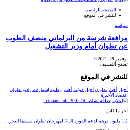
الصفحة الرئيسية
للنشر في الموقع
سياسة
مرافعة شرسة من البرلماني منصف الطوب
عن تطوان أمام وزير التشغيل
نوفمبر 28, 2021
0
تصفح التصنيف
للنشر في الموقع
أخبار
أخبار تطوان
أخبار دولية
أخبار وطنية
إشهارات راديو تطوان
اقتصاد
الأخيرة
آخر ما كاين
1.2 مليون درهم لدعم الدورة الـ31 لمهرجان تطوان لسينما البحر…