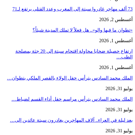
73 ألف مهاجر غادروا سبتة إلى المغرب وعدد القتلى يرتفع لـ71
أغسطس 2, 2026
«تطوان ما فيها والو».. هل فعلاً لا تملك المدينة شيئاً؟
أغسطس 1, 2026
ارتفاع حصيلة ضحايا محاولة اقتحام سبتة إلى 20 جثة بمصلحة
الطب…
أغسطس 1, 2026
الملك محمد السادس يترأس حفل الولاء بالقصر الملكي بتطوان…
يوليو 31, 2026
الملك محمد السادس يترأس مراسم حفل أداء القسم لضباط…
يوليو 31, 2026
بعد ليلة في العراء.. آلاف المهاجرين يغادرون سبتة عائدين إلى…
يوليو 31, 2026