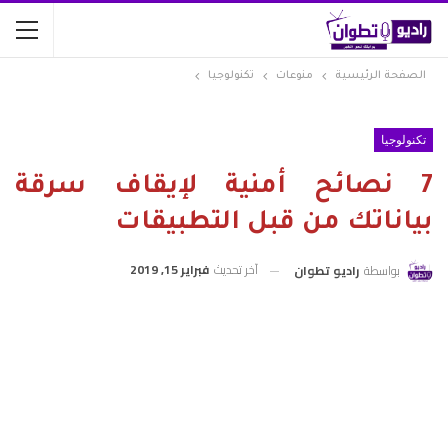
الصفحة الرئيسية
منوعات
تكنولوجيا
تكنولوجيا
7 نصائح أمنية لإيقاف سرقة
بياناتك من قبل التطبيقات
آخر تحديث
فبراير 15, 2019
بواسطة
راديو تطوان