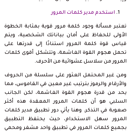
استخدم مدير كلمات المرور
تعتبر مسألة وجود كلمة مرور قوية بمثابة الخطوة
الأولى للحفاظ على أمان بياناتك الشخصية، ويتم
قياس قوة كلمة المرور استنادًا إلى قدرتها على
تحمل هجوم القوة الغاشمة، وتتشكل أقوى كلمات
المرور من سلاسل عشوائية من الأحرف.
ومن غير المحتمل العثور على سلسلة من الحروف
والأرقام والرموز بترتيب غير معين في القاموس، مما
يحد من قدرة هجوم القوة الغاشمة، لكن الجانب
السلبي هو أن كلمات المرور المعقدة هذه أكثر
صعوبة في التذكر. وهنا يأتي دور تطبيق مدير كلمات
المرور سهل الاستخدام، حيث يحتفظ التطبيق
بجميع كلمات المرور في تطبيق واحد مشفر ومحمي