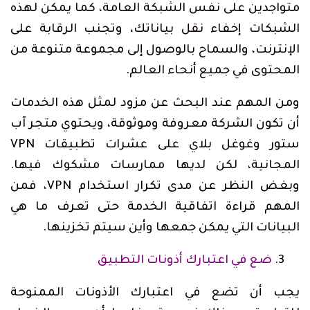
متواجدين على نفس الشبكة العامة، كما يمكن لهذه
الشبكات إخفاء نقل بياناتك، وتجنب الرقابة على
الإنترنت، والسماح بالوصول إلى مجموعة متنوعة من
المحتوى في جميع أنحاء العالم.
ومن المهم عند البحث عن مزود لمثل هذه الخدمات
أن تكون الشركة معروفة وموثوقة، ويحتوي متجر آب
ستور وغوغل بلاي على عشرات تطبيقات VPN
المجانية، لكن لديها ممارسات مشكوك فيها.
وبغض النظر عن مدى تكرار استخدام VPN، فمن
المهم قراءة اتفاقية الخدمة حتى تعرف ما هي
البيانات التي يمكن جمعها وأين سيتم تخزينها.
ضع في اعتبارك أذونات التطبيق
يجب أن تضع في اعتبارك الأذونات الممنوحة