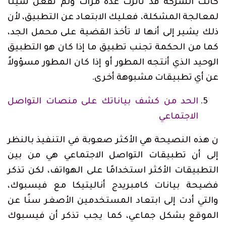
كانت الشركة قد تأثرت عدة مرات ولم تفعل شيئًا
لمعالجة المشكلة، فعليك الابتعاد عن التطبيق، لأن
ذلك يشير إلى أنها لا تأخذ القضية على محمل الجد،
كما من الحكمة تجنب تطبيق ما إذا كان هو التطبيق
الوحيد الذي أنتجه المطور أو إذا كان المطور مسؤولاً
عن أي تطبيقات مشبوهة أخرى.
الحد من كشف بياناتك على منصات التواصل
الاجتماعي
ن هذه النصيحة هي الأكثر صعوبة في التنفيذ بالنظر
إلى أن تطبيقات التواصل الاجتماعي هي من بين
التطبيقات الأكثر استخدامًا على الهواتف، لكن تذكر
فضيحة بيانات كامبريدج أناليتيكا مع فيسبوك،
والتي أدت إلى ابتعاد المستخدمين الأصغر سنًا عن
الموقع بشكل جماعي، كما يجب تذكر أن فيسبوك