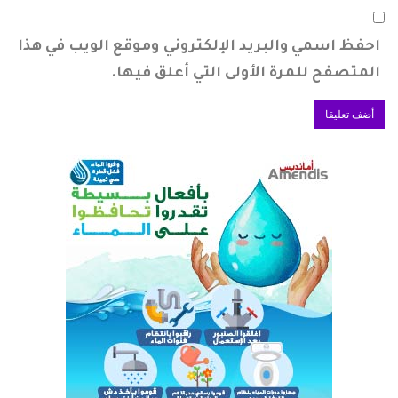
احفظ اسمي والبريد الإلكتروني وموقع الويب في هذا
المتصفح للمرة الأولى التي أعلق فيها.