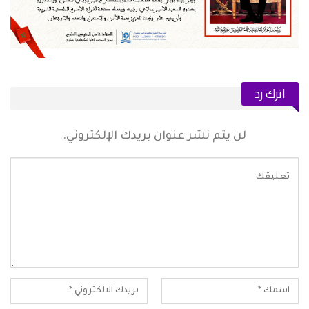
اترك رد
لن يتم نشر عنوان بريدك الإلكتروني.