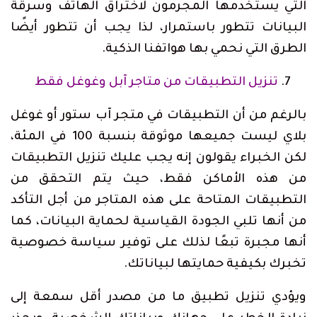
التي يستخدمها المجرمون لاختراق الهاتف وسرقة
البيانات تتطور باستمرار، لذا يجب أن تتطور أيضًا
الطرق التي نحمي بها هواتفنا الذكية.
تنزيل التطبيقات من متاجر آبل وغوغل فقط
بالرغم من أن التطبيقات في متجر آب ستور أو غوغل
بلاي ليست جميعها موثوقة بنسبة 100 في المئة،
لكن الخبراء يقولون إنه يجب عليك تنزيل التطبيقات
من هذه الأماكن فقط، حيث يتم التحقق من
التطبيقات المتاحة على هذه المتاجر من أجل التأكد
من أنها تلبي الجودة القياسية لحماية البيانات، كما
أنها مجبرة تبعًا لذلك على توفير سياسة خصوصية
تخبرك بكيفية حمايتها لبياناتك.
ويؤدي تنزيل تطبيق ما من مصدر أقل سمعة إلى