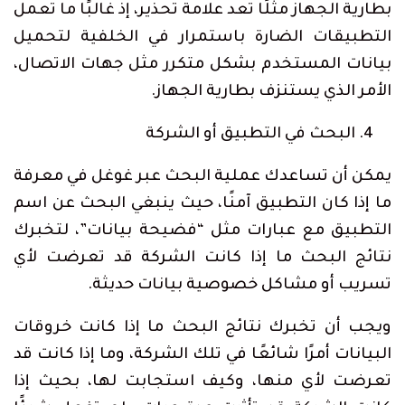
بطارية الجهاز مثلًا تعد علامة تحذير، إذ غالبًا ما تعمل
التطبيقات الضارة باستمرار في الخلفية لتحميل
بيانات المستخدم بشكل متكرر مثل جهات الاتصال،
الأمر الذي يستنزف بطارية الجهاز.
البحث في التطبيق أو الشركة
يمكن أن تساعدك عملية البحث عبر غوغل في معرفة
ما إذا كان التطبيق آمنًا، حيث ينبغي البحث عن اسم
التطبيق مع عبارات مثل “فضيحة بيانات”، لتخبرك
نتائج البحث ما إذا كانت الشركة قد تعرضت لأي
تسريب أو مشاكل خصوصية بيانات حديثة.
ويجب أن تخبرك نتائج البحث ما إذا كانت خروقات
البيانات أمرًا شائعًا في تلك الشركة، وما إذا كانت قد
تعرضت لأي منها، وكيف استجابت لها، بحيث إذا