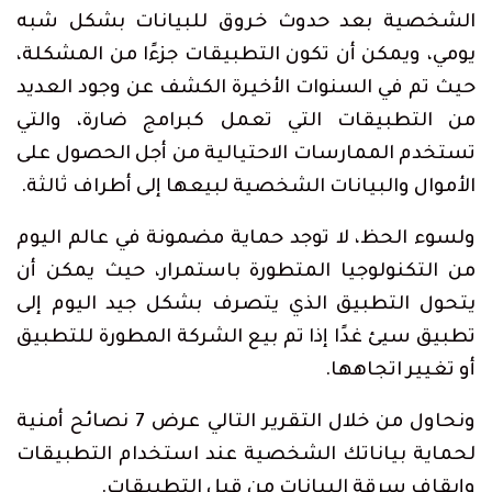
الشخصية بعد حدوث خروق للبيانات بشكل شبه
يومي، ويمكن أن تكون التطبيقات جزءًا من المشكلة،
حيث تم في السنوات الأخيرة الكشف عن وجود العديد
من التطبيقات التي تعمل كبرامج ضارة، والتي
تستخدم الممارسات الاحتيالية من أجل الحصول على
الأموال والبيانات الشخصية لبيعها إلى أطراف ثالثة.
ولسوء الحظ، لا توجد حماية مضمونة في عالم اليوم
من التكنولوجيا المتطورة باستمرار، حيث يمكن أن
يتحول التطبيق الذي يتصرف بشكل جيد اليوم إلى
تطبيق سيئ غدًا إذا تم بيع الشركة المطورة للتطبيق
أو تغيير اتجاهها.
ونحاول من خلال التقرير التالي عرض 7 نصائح أمنية
لحماية بياناتك الشخصية عند استخدام التطبيقات
وإيقاف سرقة البيانات من قبل التطبيقات.