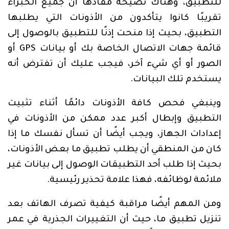
للتطبيق، وهناك نصيحة مفادها أن جميع الخبراء
تقريبًا كانوا يتأكدون من الأذونات التي يطلبها
التطبيق، بحيث إذا منحت إذنًا للتطبيق بالوصول إلى
قائمة جهات الاتصال الخاصة بك أو بيانات GPS أو
الصور أو أي شيء آخر، فيجب عليك أن تفترض أنه
يستخدم تلك البيانات.
وينبغي فحص كافة الأذونات دائمًا أثناء تثبيت
التطبيق وإبطال أكبر عدد ممكن من الأذونات في
إعدادات الجهاز، ويجب أيضًا أن تسأل نفسك ما إذا
كان من المنطقي أن يطلب تطبيق ما بعض الأذونات،
بحيث إذا طلب أحد التطبيقات الوصول إلى بيانات غير
ملائمة لوظائفه، فهذا علامة تحذير رئيسية.
ومن المهم أيضًا مراقبة كيفية تصرف الهاتف بعد
تنزيل تطبيق ما، حيث أن التغييرات الجذرية في عمر