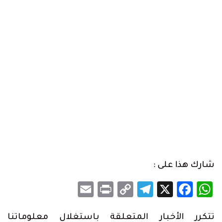
شارك هذا على :
Email
Print
Telegram
Copy
Facebook
WhatsApp
X
Link
تتكرر الأخبار المتعلقة باستغلال معلوماتنا