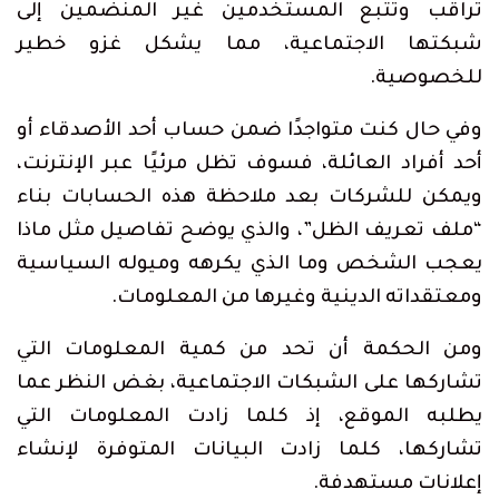
تراقب وتتبع المستخدمين غير المنضمين إلى
شبكتها الاجتماعية، مما يشكل غزو خطير
للخصوصية.
وفي حال كنت متواجدًا ضمن حساب أحد الأصدقاء أو
أحد أفراد العائلة، فسوف تظل مرئيًا عبر الإنترنت،
ويمكن للشركات بعد ملاحظة هذه الحسابات بناء
“ملف تعريف الظل”، والذي يوضح تفاصيل مثل ماذا
يعجب الشخص وما الذي يكرهه وميوله السياسية
ومعتقداته الدينية وغيرها من المعلومات.
ومن الحكمة أن تحد من كمية المعلومات التي
تشاركها على الشبكات الاجتماعية، بغض النظر عما
يطلبه الموقع، إذ كلما زادت المعلومات التي
تشاركها، كلما زادت البيانات المتوفرة لإنشاء
إعلانات مستهدفة.