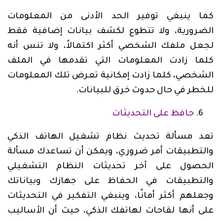
كما ينبغي توفير الحد الأدنى من المعلومات
الضرورية، ولا تتطوع لكشف بيانات إضافية فقط
لجعل ملفك الشخصي أكثر اكتمالاً، ولا تنس أنه
كلما زادت المعلومات التي تقدمها في الملف
الشخصي، كلما زادت إمكانية تعرض تلك المعلومات
للخطر في حال حدوث خرق للبيانات.
حافظ على التحديثات
تعد مسألة تحديث نظام تشغيل الهاتف الذكي
والتطبيقات أمر ضروري، ويمكن أن تساعدك مسألة
الحصول على آخر تحديثات النظام التشغيلي
والتطبيقات في الحفاظ على جهازك وبياناتك
وجعلهم أكثر أمانًا، وينبغي التفكير في التحديثات
على أنها لقاحات لهاتفك الذكي، حيث أن الأساليب