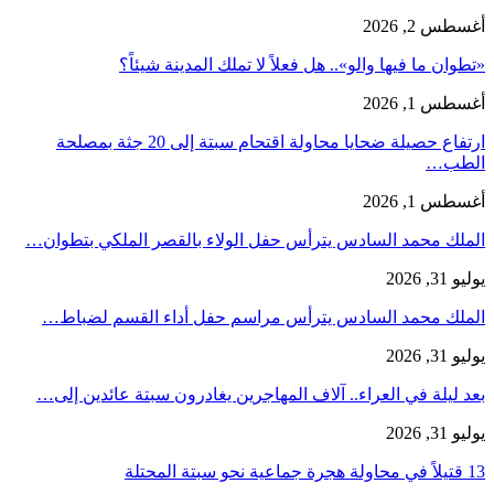
أغسطس 2, 2026
«تطوان ما فيها والو».. هل فعلاً لا تملك المدينة شيئاً؟
أغسطس 1, 2026
ارتفاع حصيلة ضحايا محاولة اقتحام سبتة إلى 20 جثة بمصلحة
الطب…
أغسطس 1, 2026
الملك محمد السادس يترأس حفل الولاء بالقصر الملكي بتطوان…
يوليو 31, 2026
الملك محمد السادس يترأس مراسم حفل أداء القسم لضباط…
يوليو 31, 2026
بعد ليلة في العراء.. آلاف المهاجرين يغادرون سبتة عائدين إلى…
يوليو 31, 2026
13 قتيلاً في محاولة هجرة جماعية نحو سبتة المحتلة