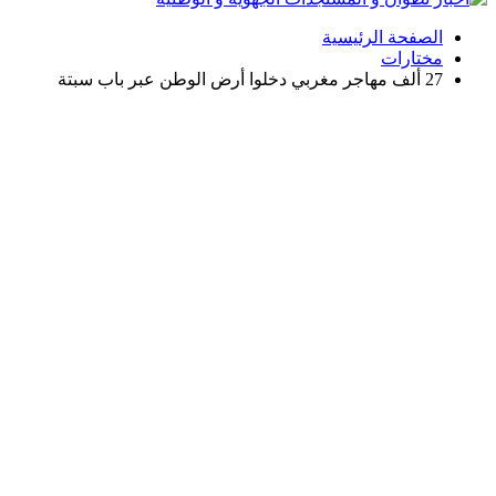
الصفحة الرئيسية
مختارات
27 ألف مهاجر مغربي دخلوا أرض الوطن عبر باب سبتة