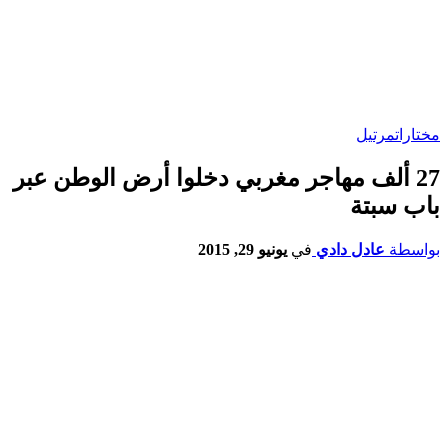
مختارات
مرتيل
27 ألف مهاجر مغربي دخلوا أرض الوطن عبر
باب سبتة
بواسطة
عادل دادي
في
يونيو 29, 2015