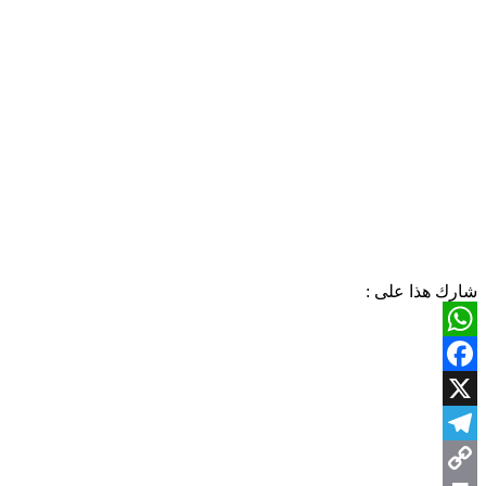
شارك هذا على :
WhatsApp
Facebook
X
Telegram