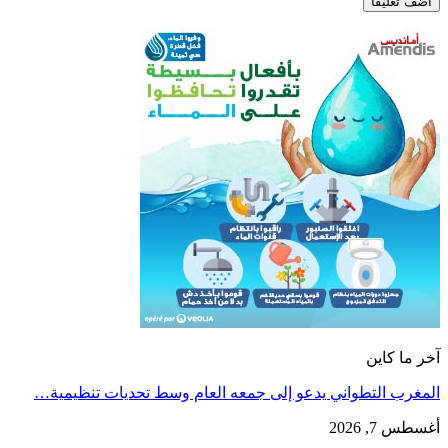
آخر ما كاين
المغرب التطواني يدعو إلى جمعه العام وسط تحديات تنظيمية…
أغسطس 7, 2026