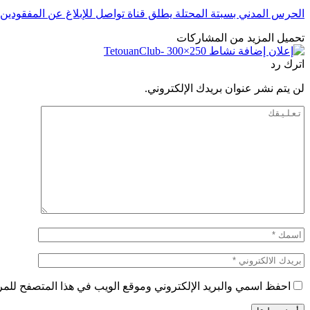
الحرس المدني بسبتة المحتلة يطلق قناة تواصل للإبلاغ عن المفقودين
تحميل المزيد من المشاركات
اترك رد
لن يتم نشر عنوان بريدك الإلكتروني.
احفظ اسمي والبريد الإلكتروني وموقع الويب في هذا المتصفح للمرة 