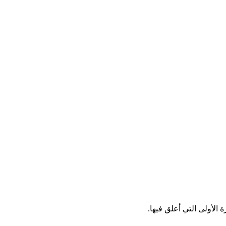
الأولى التي أعلق فيها.