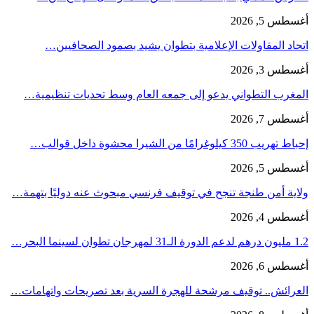
أغسطس 5, 2026
اتحاد المقاولات الإعلامية بتطوان يشيد بصمود الصحافيين…
أغسطس 3, 2026
المغرب التطواني يدعو إلى جمعه العام وسط تحديات تنظيمية…
أغسطس 7, 2026
إحباط تهريب 350 كيلوغرامًا من الشيرا محشوة داخل قوالب…
أغسطس 5, 2026
ولاية أمن طنجة تنجح في توقيف فرنسي مبحوث عنه دوليًا بتهمة…
أغسطس 4, 2026
1.2 مليون درهم لدعم الدورة الـ31 لمهرجان تطوان لسينما البحر…
أغسطس 6, 2026
العرائش.. توقيف مرشحة للهجرة السرية بعد تصريحات واتهامات…