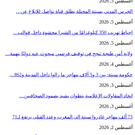
أغسطس 5, 2026
الحرس المدني بسبتة المحتلة يطلق قناة تواصل للإبلاغ عن…
أغسطس 5, 2026
إحباط تهريب 350 كيلوغرامًا من الشيرا محشوة داخل قوالب…
أغسطس 5, 2026
ولاية أمن طنجة تنجح في توقيف فرنسي مبحوث عنه دوليًا بتهمة…
أغسطس 4, 2026
حكومة سبتة: بين 3 و5 آلاف مهاجر ما زالوا داخل المدينة و862…
أغسطس 3, 2026
اتحاد المقاولات الإعلامية بتطوان يشيد بصمود الصحافيين…
أغسطس 3, 2026
73 ألف مهاجر غادروا سبتة إلى المغرب وعدد القتلى يرتفع لـ71
أغسطس 2, 2026