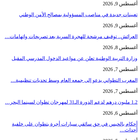
أغسطس 9, 2026
تعيينات جديدة في مناصب المسؤولية بمصالح الأمن الوطني
أغسطس 9, 2026
العرائش.. توقيف مرشحة للهجرة السرية بعد تصريحات واتهامات…
أغسطس 8, 2026
وزارة التربية الوطنية تعلن عن مواعيد الدخول المدرسي المقبل
أغسطس 7, 2026
المغرب التطواني يدعو إلى جمعه العام وسط تحديات تنظيمية…
أغسطس 7, 2026
1.2 مليون درهم لدعم الدورة الـ31 لمهرجان تطوان لسينما البحر…
أغسطس 6, 2026
أحكام بالحبس في حق سائقي سيارات أجرة بتطوان على خلفية
أحداث…