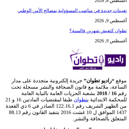
أغسطس 8, 2026
تعيينات جديدة في مناصب المسؤولية بمصالح الأمن الوطني
أغسطس 9, 2026
تطوان كتعيش شهرين فالسنة؟
أغسطس 9, 2026
موقع
“راديو تطوان”
جريدة إلكترونية متجددة على مدار
الساعة، ملائمة مع قانون الصحافة والنشر مسجلة تحت
رقم
16 / 2018
بشعبة الحريات العامة بالنيابة العامة
للمحكمة الابتدائية ب
تطوان
طبقا لمقتضيات المادتين 16 و 21
من الظهير الشريف رقم 122.16.1 الصادر في 6 ذي القعدة
1437 الموافق ل 10 غشت 2016 بتنفيذ القانون رقم 88.13
المتعلق بالصحافة والنشر.