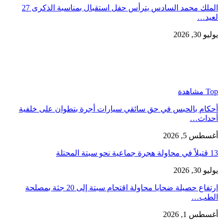
الملك محمد السادس يترأس حفل استقبال بمناسبة الذكرى 27
لعيد…
يوليو 30, 2026
Top مشاهدة
أحكام بالحبس في حق سائقي سيارات أجرة بتطوان على خلفية
أحداث…
أغسطس 5, 2026
13 قتيلاً في محاولة هجرة جماعية نحو سبتة المحتلة
يوليو 30, 2026
ارتفاع حصيلة ضحايا محاولة اقتحام سبتة إلى 20 جثة بمصلحة
الطب…
أغسطس 1, 2026