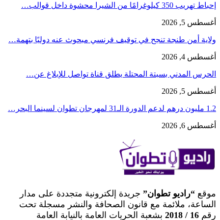
إحباط تهريب 350 كيلوغرامًا من الشيرا محشوة داخل قوالب…
أغسطس 5, 2026
ولاية أمن طنجة تنجح في توقيف فرنسي مبحوث عنه دوليًا بتهمة…
أغسطس 4, 2026
الحرس المدني بسبتة المحتلة يطلق قناة تواصل للإبلاغ عن…
أغسطس 5, 2026
1.2 مليون درهم لدعم الدورة الـ31 لمهرجان تطوان لسينما البحر…
أغسطس 6, 2026
موقع
“راديو تطوان”
جريدة إلكترونية متجددة على مدار
الساعة، ملائمة مع قانون الصحافة والنشر مسجلة تحت
رقم
16 / 2018
بشعبة الحريات العامة بالنيابة العامة