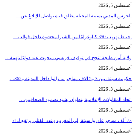
أغسطس 5, 2026
الحرس المدني بسبتة المحتلة يطلق قناة تواصل للإبلاغ عن…
أغسطس 5, 2026
إحباط تهريب 350 كيلوغرامًا من الشيرا محشوة داخل قوالب…
أغسطس 5, 2026
ولاية أمن طنجة تنجح في توقيف فرنسي مبحوث عنه دوليًا بتهمة…
أغسطس 4, 2026
حكومة سبتة: بين 3 و5 آلاف مهاجر ما زالوا داخل المدينة و862…
أغسطس 3, 2026
اتحاد المقاولات الإعلامية بتطوان يشيد بصمود الصحافيين…
أغسطس 3, 2026
73 ألف مهاجر غادروا سبتة إلى المغرب وعدد القتلى يرتفع لـ71
أغسطس 2, 2026