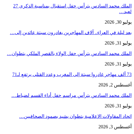
الملك محمد السادس يترأس حفل استقبال بمناسبة الذكرى 27
لعيد…
يوليو 30, 2026
بعد ليلة في العراء.. آلاف المهاجرين يغادرون سبتة عائدين إلى…
يوليو 31, 2026
الملك محمد السادس يترأس حفل الولاء بالقصر الملكي بتطوان…
يوليو 31, 2026
73 ألف مهاجر غادروا سبتة إلى المغرب وعدد القتلى يرتفع لـ71
أغسطس 2, 2026
الملك محمد السادس يترأس مراسم حفل أداء القسم لضباط…
يوليو 31, 2026
اتحاد المقاولات الإعلامية بتطوان يشيد بصمود الصحافيين…
أغسطس 3, 2026