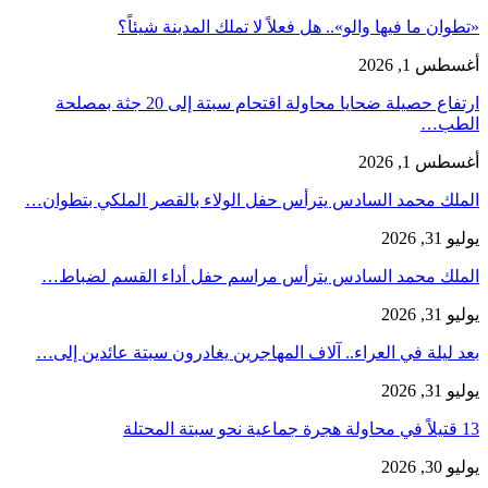
«تطوان ما فيها والو».. هل فعلاً لا تملك المدينة شيئاً؟
أغسطس 1, 2026
ارتفاع حصيلة ضحايا محاولة اقتحام سبتة إلى 20 جثة بمصلحة
الطب…
أغسطس 1, 2026
الملك محمد السادس يترأس حفل الولاء بالقصر الملكي بتطوان…
يوليو 31, 2026
الملك محمد السادس يترأس مراسم حفل أداء القسم لضباط…
يوليو 31, 2026
بعد ليلة في العراء.. آلاف المهاجرين يغادرون سبتة عائدين إلى…
يوليو 31, 2026
13 قتيلاً في محاولة هجرة جماعية نحو سبتة المحتلة
يوليو 30, 2026