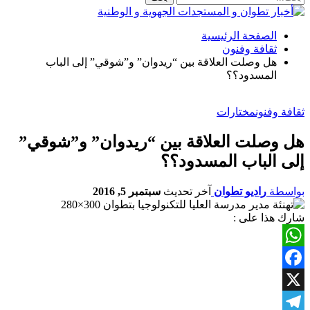
الصفحة الرئيسية
ثقافة وفنون
هل وصلت العلاقة بين “ريدوان” و”شوقي” إلى الباب
المسدود؟؟
ثقافة وفنون
مختارات
هل وصلت العلاقة بين “ريدوان” و”شوقي”
إلى الباب المسدود؟؟
بواسطة
راديو تطوان
آخر تحديث
سبتمبر 5, 2016
شارك هذا على :
WhatsApp
Facebook
X