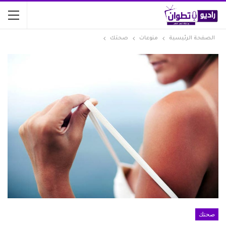
الصفحة الرئيسية
منوعات
صحتك
صحتك