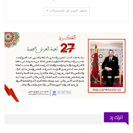
تحميل المزيد من المشاركات
اترك رد