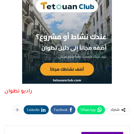
راديو تطوان
Linkedin
Facebook
WhatsApp
شارك