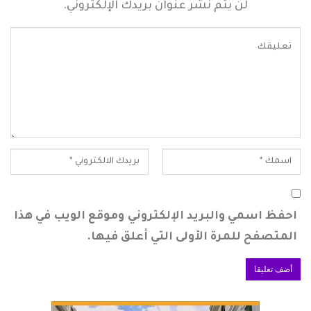
لن يتم نشر عنوان بريدك الإلكتروني.
احفظ اسمي والبريد الإلكتروني وموقع الويب في هذا
المتصفح للمرة الأولى التي أعلق فيها.