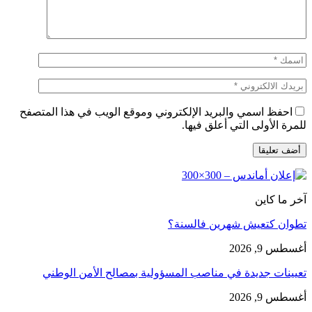
احفظ اسمي والبريد الإلكتروني وموقع الويب في هذا المتصفح
للمرة الأولى التي أعلق فيها.
آخر ما كاين
تطوان كتعيش شهرين فالسنة؟
أغسطس 9, 2026
تعيينات جديدة في مناصب المسؤولية بمصالح الأمن الوطني
أغسطس 9, 2026