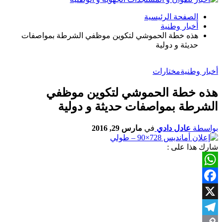
الصفحة الرئيسية
أخبار وطنية
هذه خطة الحموشي لتكوين موظفي الشرطة بمواصفات
حديثة و دولية
أخبار وطنية
مختارات
هذه خطة الحموشي لتكوين موظفي
الشرطة بمواصفات حديثة و دولية
بواسطة
عادل دادي
في
مارس 29, 2016
شارك هذا على :
WhatsApp
Facebook
X