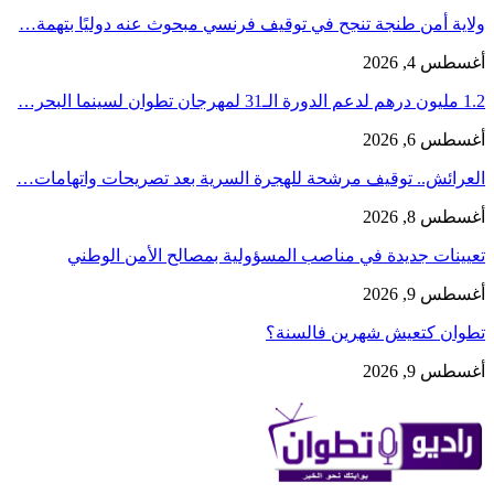
ولاية أمن طنجة تنجح في توقيف فرنسي مبحوث عنه دوليًا بتهمة…
أغسطس 4, 2026
1.2 مليون درهم لدعم الدورة الـ31 لمهرجان تطوان لسينما البحر…
أغسطس 6, 2026
العرائش.. توقيف مرشحة للهجرة السرية بعد تصريحات واتهامات…
أغسطس 8, 2026
تعيينات جديدة في مناصب المسؤولية بمصالح الأمن الوطني
أغسطس 9, 2026
تطوان كتعيش شهرين فالسنة؟
أغسطس 9, 2026