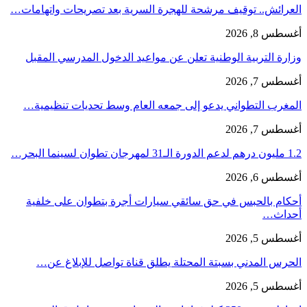
العرائش.. توقيف مرشحة للهجرة السرية بعد تصريحات واتهامات…
أغسطس 8, 2026
وزارة التربية الوطنية تعلن عن مواعيد الدخول المدرسي المقبل
أغسطس 7, 2026
المغرب التطواني يدعو إلى جمعه العام وسط تحديات تنظيمية…
أغسطس 7, 2026
1.2 مليون درهم لدعم الدورة الـ31 لمهرجان تطوان لسينما البحر…
أغسطس 6, 2026
أحكام بالحبس في حق سائقي سيارات أجرة بتطوان على خلفية
أحداث…
أغسطس 5, 2026
الحرس المدني بسبتة المحتلة يطلق قناة تواصل للإبلاغ عن…
أغسطس 5, 2026