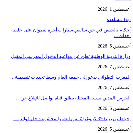
أغسطس 1, 2026
Top مشاهدة
أحكام بالحبس في حق سائقي سيارات أجرة بتطوان على خلفية
أحداث…
أغسطس 5, 2026
وزارة التربية الوطنية تعلن عن مواعيد الدخول المدرسي المقبل
أغسطس 7, 2026
المغرب التطواني يدعو إلى جمعه العام وسط تحديات تنظيمية…
أغسطس 7, 2026
الحرس المدني بسبتة المحتلة يطلق قناة تواصل للإبلاغ عن…
أغسطس 5, 2026
إحباط تهريب 350 كيلوغرامًا من الشيرا محشوة داخل قوالب…
أغسطس 5, 2026