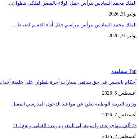
الملك محمد السادس يترأس حفل الولاء بالقصر الملكي بتطوان…
يوليو 31, 2026
الملك محمد السادس يترأس مراسم حفل أداء القسم لضباط…
يوليو 31, 2026
Top مشاهدة
أحكام بالحبس في حق سائقي سيارات أجرة بتطوان على خلفية أحدا
أغسطس 5, 2026
وزارة التربية الوطنية تعلن عن مواعيد الدخول المدرسي المقبل
أغسطس 7, 2026
73 ألف مهاجر غادروا سبتة إلى المغرب وعدد القتلى يرتفع لـ71
أغسطس 2, 2026