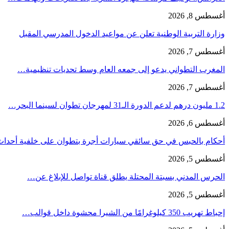
أغسطس 8, 2026
وزارة التربية الوطنية تعلن عن مواعيد الدخول المدرسي المقبل
أغسطس 7, 2026
المغرب التطواني يدعو إلى جمعه العام وسط تحديات تنظيمية…
أغسطس 7, 2026
1.2 مليون درهم لدعم الدورة الـ31 لمهرجان تطوان لسينما البحر…
أغسطس 6, 2026
أحكام بالحبس في حق سائقي سيارات أجرة بتطوان على خلفية أحدا
أغسطس 5, 2026
الحرس المدني بسبتة المحتلة يطلق قناة تواصل للإبلاغ عن…
أغسطس 5, 2026
إحباط تهريب 350 كيلوغرامًا من الشيرا محشوة داخل قوالب…