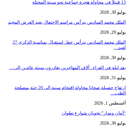
13 قتيلاً في محاولة هجرة جماعية نحو سبتة المحتلة
يوليو 30, 2026
الملك محمد السادس يترأس مراسم الاحتفال بعيد العرش المجيد
يوليو 29, 2026
الملك محمد السادس يترأس حفل استقبال بمناسبة الذكرى 27
لعيد…
يوليو 30, 2026
بعد ليلة في العراء.. آلاف المهاجرين يغادرون سبتة عائدين إلى…
يوليو 31, 2026
ارتفاع حصيلة ضحايا محاولة اقتحام سبتة إلى 20 جثة بمصلحة
الطب…
أغسطس 1, 2026
“أمان ومدار” تجوبان شوارع تطوان
يوليو 30, 2026