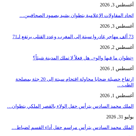
أغسطس 3, 2026
اتحاد المقاولات الإعلامية بتطوان يشيد بصمود الصحافيين…
أغسطس 3, 2026
73 ألف مهاجر غادروا سبتة إلى المغرب وعدد القتلى يرتفع لـ71
أغسطس 2, 2026
«تطوان ما فيها والو».. هل فعلاً لا تملك المدينة شيئاً؟
أغسطس 1, 2026
ارتفاع حصيلة ضحايا محاولة اقتحام سبتة إلى 20 جثة بمصلحة
الطب…
أغسطس 1, 2026
الملك محمد السادس يترأس حفل الولاء بالقصر الملكي بتطوان…
يوليو 31, 2026
الملك محمد السادس يترأس مراسم حفل أداء القسم لضباط…