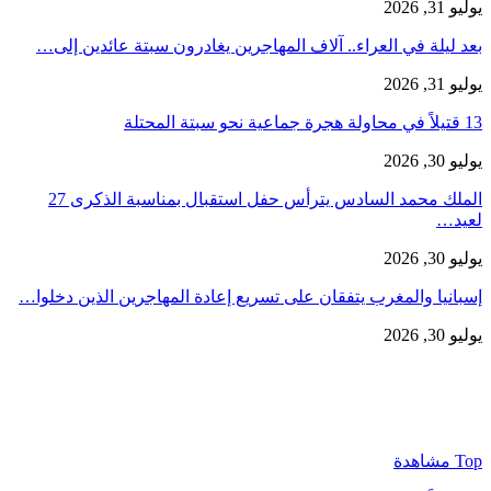
يوليو 31, 2026
بعد ليلة في العراء.. آلاف المهاجرين يغادرون سبتة عائدين إلى…
يوليو 31, 2026
13 قتيلاً في محاولة هجرة جماعية نحو سبتة المحتلة
يوليو 30, 2026
الملك محمد السادس يترأس حفل استقبال بمناسبة الذكرى 27
لعيد…
يوليو 30, 2026
إسبانيا والمغرب يتفقان على تسريع إعادة المهاجرين الذين دخلوا…
يوليو 30, 2026
Top مشاهدة