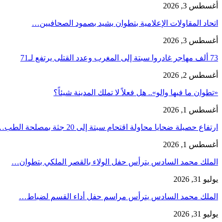
أغسطس 3, 2026
اتحاد المقاولات الإعلامية بتطوان يشيد بصمود الصحافيين…
أغسطس 3, 2026
73 ألف مهاجر غادروا سبتة إلى المغرب وعدد القتلى يرتفع لـ71
أغسطس 2, 2026
«تطوان ما فيها والو».. هل فعلاً لا تملك المدينة شيئاً؟
أغسطس 1, 2026
ارتفاع حصيلة ضحايا محاولة اقتحام سبتة إلى 20 جثة بمصلحة الطب…
أغسطس 1, 2026
الملك محمد السادس يترأس حفل الولاء بالقصر الملكي بتطوان…
يوليو 31, 2026
الملك محمد السادس يترأس مراسم حفل أداء القسم لضباط…
يوليو 31, 2026