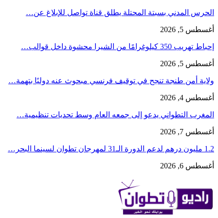
الحرس المدني بسبتة المحتلة يطلق قناة تواصل للإبلاغ عن…
أغسطس 5, 2026
إحباط تهريب 350 كيلوغرامًا من الشيرا محشوة داخل قوالب…
أغسطس 5, 2026
ولاية أمن طنجة تنجح في توقيف فرنسي مبحوث عنه دوليًا بتهمة…
أغسطس 4, 2026
المغرب التطواني يدعو إلى جمعه العام وسط تحديات تنظيمية…
أغسطس 7, 2026
1.2 مليون درهم لدعم الدورة الـ31 لمهرجان تطوان لسينما البحر…
أغسطس 6, 2026