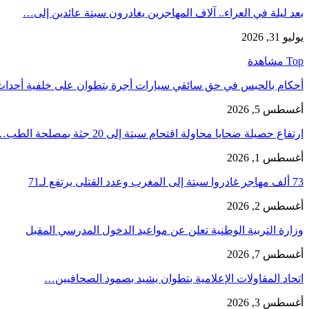
بعد ليلة في العراء.. آلاف المهاجرين يغادرون سبتة عائدين إلى…
يوليو 31, 2026
Top مشاهدة
أحكام بالحبس في حق سائقي سيارات أجرة بتطوان على خلفية أحدا
أغسطس 5, 2026
ارتفاع حصيلة ضحايا محاولة اقتحام سبتة إلى 20 جثة بمصلحة الطب…
أغسطس 1, 2026
73 ألف مهاجر غادروا سبتة إلى المغرب وعدد القتلى يرتفع لـ71
أغسطس 2, 2026
وزارة التربية الوطنية تعلن عن مواعيد الدخول المدرسي المقبل
أغسطس 7, 2026
اتحاد المقاولات الإعلامية بتطوان يشيد بصمود الصحافيين…
أغسطس 3, 2026