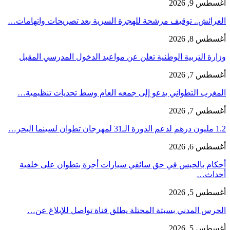
أغسطس 9, 2026
العرائش.. توقيف مرشحة للهجرة السرية بعد تصريحات واتهامات…
أغسطس 8, 2026
وزارة التربية الوطنية تعلن عن مواعيد الدخول المدرسي المقبل
أغسطس 7, 2026
المغرب التطواني يدعو إلى جمعه العام وسط تحديات تنظيمية…
أغسطس 7, 2026
1.2 مليون درهم لدعم الدورة الـ31 لمهرجان تطوان لسينما البحر…
أغسطس 6, 2026
أحكام بالحبس في حق سائقي سيارات أجرة بتطوان على خلفية
أحداث…
أغسطس 5, 2026
الحرس المدني بسبتة المحتلة يطلق قناة تواصل للإبلاغ عن…
أغسطس 5, 2026