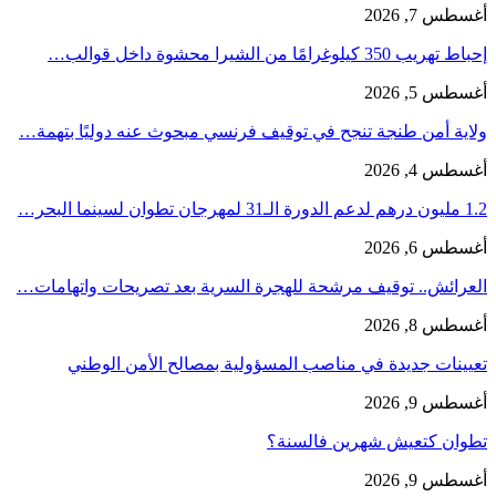
أغسطس 7, 2026
إحباط تهريب 350 كيلوغرامًا من الشيرا محشوة داخل قوالب…
أغسطس 5, 2026
ولاية أمن طنجة تنجح في توقيف فرنسي مبحوث عنه دوليًا بتهمة…
أغسطس 4, 2026
1.2 مليون درهم لدعم الدورة الـ31 لمهرجان تطوان لسينما البحر…
أغسطس 6, 2026
العرائش.. توقيف مرشحة للهجرة السرية بعد تصريحات واتهامات…
أغسطس 8, 2026
تعيينات جديدة في مناصب المسؤولية بمصالح الأمن الوطني
أغسطس 9, 2026
تطوان كتعيش شهرين فالسنة؟
أغسطس 9, 2026