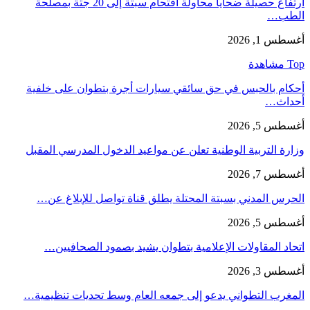
ارتفاع حصيلة ضحايا محاولة اقتحام سبتة إلى 20 جثة بمصلحة
الطب…
أغسطس 1, 2026
Top مشاهدة
أحكام بالحبس في حق سائقي سيارات أجرة بتطوان على خلفية
أحداث…
أغسطس 5, 2026
وزارة التربية الوطنية تعلن عن مواعيد الدخول المدرسي المقبل
أغسطس 7, 2026
الحرس المدني بسبتة المحتلة يطلق قناة تواصل للإبلاغ عن…
أغسطس 5, 2026
اتحاد المقاولات الإعلامية بتطوان يشيد بصمود الصحافيين…
أغسطس 3, 2026
المغرب التطواني يدعو إلى جمعه العام وسط تحديات تنظيمية…