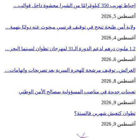
إحباط تهريب 350 كيلوغرامًا من الشيرا محشوة داخل قوالب…
أغسطس 5, 2026
ولاية أمن طنجة تنجح في توقيف فرنسي مبحوث عنه دوليًا بتهمة…
أغسطس 4, 2026
1.2 مليون درهم لدعم الدورة الـ31 لمهرجان تطوان لسينما البحر…
أغسطس 6, 2026
العرائش.. توقيف مرشحة للهجرة السرية بعد تصريحات واتهامات…
أغسطس 8, 2026
تعيينات جديدة في مناصب المسؤولية بمصالح الأمن الوطني
أغسطس 9, 2026
تطوان كتعيش شهرين فالسنة؟
أغسطس 9, 2026