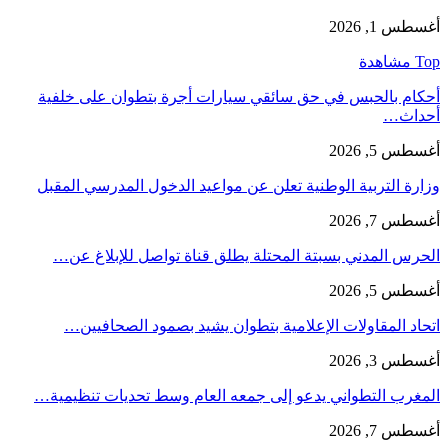
أغسطس 1, 2026
Top مشاهدة
أحكام بالحبس في حق سائقي سيارات أجرة بتطوان على خلفية
أحداث…
أغسطس 5, 2026
وزارة التربية الوطنية تعلن عن مواعيد الدخول المدرسي المقبل
أغسطس 7, 2026
الحرس المدني بسبتة المحتلة يطلق قناة تواصل للإبلاغ عن…
أغسطس 5, 2026
اتحاد المقاولات الإعلامية بتطوان يشيد بصمود الصحافيين…
أغسطس 3, 2026
المغرب التطواني يدعو إلى جمعه العام وسط تحديات تنظيمية…
أغسطس 7, 2026