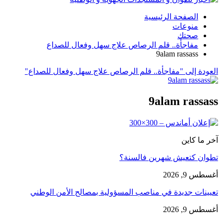
الصفحة الرئيسية
منوعات
صحتك
مفاجأة.. قلم الرصاص علاج سهل وفعال للصداع
9alam rassass
العودة إلى "مفاجأة.. قلم الرصاص علاج سهل وفعال للصداع"
9alam rassass
آخر ما كاين
تطوان كتعيش شهرين فالسنة؟
أغسطس 9, 2026
تعيينات جديدة في مناصب المسؤولية بمصالح الأمن الوطني
أغسطس 9, 2026