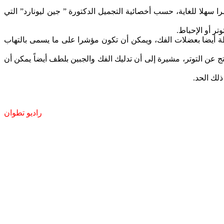
سهلا للغاية، حسب أخصائية التجميل الدكتورة ” جين ليونارد” التي
ر أو الإحباط.
 أيضا بعضلات الفك، ويمكن أن تكون مؤشرا على ما يسمى بالتهاب
 عن التوتر، مشيرة إلى أن تدليك الفك والجبين بلطف أيضاً يمكن أن
لك الحد.
راديو تطوان