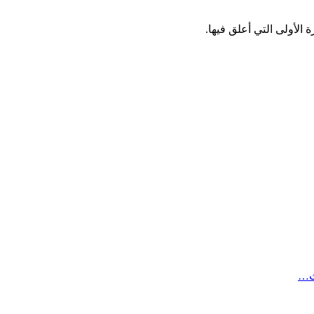
الأولى التي أعلق فيها.
ث…