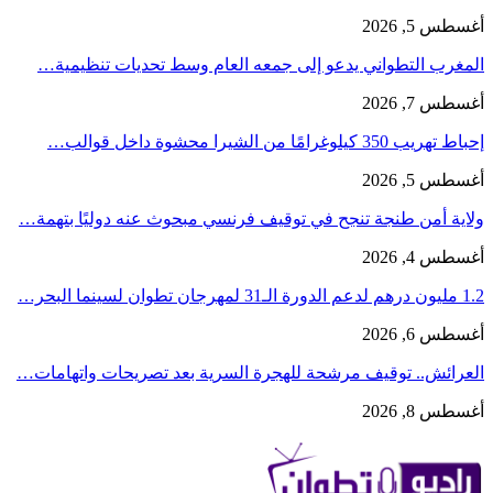
أغسطس 5, 2026
المغرب التطواني يدعو إلى جمعه العام وسط تحديات تنظيمية…
أغسطس 7, 2026
إحباط تهريب 350 كيلوغرامًا من الشيرا محشوة داخل قوالب…
أغسطس 5, 2026
ولاية أمن طنجة تنجح في توقيف فرنسي مبحوث عنه دوليًا بتهمة…
أغسطس 4, 2026
1.2 مليون درهم لدعم الدورة الـ31 لمهرجان تطوان لسينما البحر…
أغسطس 6, 2026
العرائش.. توقيف مرشحة للهجرة السرية بعد تصريحات واتهامات…
أغسطس 8, 2026