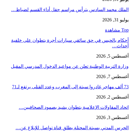
الملك محمد السادس يترأس مراسم حفل أداء القسم لضباط…
يوليو 31, 2026
Top مشاهدة
أحكام بالحبس في حق سائقي سيارات أجرة بتطوان على خلفية
أحداث…
أغسطس 5, 2026
وزارة التربية الوطنية تعلن عن مواعيد الدخول المدرسي المقبل
أغسطس 7, 2026
73 ألف مهاجر غادروا سبتة إلى المغرب وعدد القتلى يرتفع لـ71
أغسطس 2, 2026
اتحاد المقاولات الإعلامية بتطوان يشيد بصمود الصحافيين…
أغسطس 3, 2026
الحرس المدني بسبتة المحتلة يطلق قناة تواصل للإبلاغ عن…