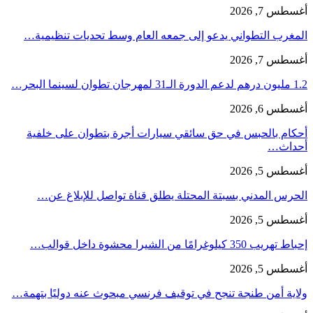
أغسطس 7, 2026
المغرب التطواني يدعو إلى جمعه العام وسط تحديات تنظيمية…
أغسطس 7, 2026
1.2 مليون درهم لدعم الدورة الـ31 لمهرجان تطوان لسينما البحر…
أغسطس 6, 2026
أحكام بالحبس في حق سائقي سيارات أجرة بتطوان على خلفية
أحداث…
أغسطس 5, 2026
الحرس المدني بسبتة المحتلة يطلق قناة تواصل للإبلاغ عن…
أغسطس 5, 2026
إحباط تهريب 350 كيلوغرامًا من الشيرا محشوة داخل قوالب…
أغسطس 5, 2026
ولاية أمن طنجة تنجح في توقيف فرنسي مبحوث عنه دوليًا بتهمة…