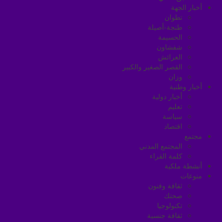
أخبار الجهة
تطوان
طنجة-أصيلة
الحسيمة
شفشاون
العرائش
القصر الصغير والكبير
وزان
أخبار وطنية
أخبار دولية
تعليم
سياسة
اقتصاد
مجتمع
المجتمع المدني
كلمة القراء
أنشطة ملكية
منوعات
ثقافة وفنون
صحتك
تكنولوجيا
ثقافة جنسية