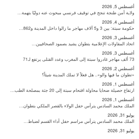
أغسطس 5, 2026
ولاية أمن طنجة تنجح في توقيف فرنسي مبحوث عنه دوليًا بتهمة…
أغسطس 4, 2026
حكومة سبتة: بين 3 و5 آلاف مهاجر ما زالوا داخل المدينة و862…
أغسطس 3, 2026
اتحاد المقاولات الإعلامية بتطوان يشيد بصمود الصحافيين…
أغسطس 3, 2026
73 ألف مهاجر غادروا سبتة إلى المغرب وعدد القتلى يرتفع لـ71
أغسطس 2, 2026
«تطوان ما فيها والو».. هل فعلاً لا تملك المدينة شيئاً؟
أغسطس 1, 2026
ارتفاع حصيلة ضحايا محاولة اقتحام سبتة إلى 20 جثة بمصلحة الطب…
أغسطس 1, 2026
الملك محمد السادس يترأس حفل الولاء بالقصر الملكي بتطوان…
يوليو 31, 2026
الملك محمد السادس يترأس مراسم حفل أداء القسم لضباط…
يوليو 31, 2026