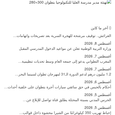
آخر ما كاين
العرائش.. توقيف مرشحة للهجرة السرية بعد تصريحات واتهامات…
أغسطس 8, 2026
وزارة التربية الوطنية تعلن عن مواعيد الدخول المدرسي المقبل
أغسطس 7, 2026
المغرب التطواني يدعو إلى جمعه العام وسط تحديات تنظيمية…
أغسطس 7, 2026
1.2 مليون درهم لدعم الدورة الـ31 لمهرجان تطوان لسينما البحر…
أغسطس 6, 2026
أحكام بالحبس في حق سائقي سيارات أجرة بتطوان على خلفية أحداث…
أغسطس 5, 2026
الحرس المدني بسبتة المحتلة يطلق قناة تواصل للإبلاغ عن…
أغسطس 5, 2026
إحباط تهريب 350 كيلوغرامًا من الشيرا محشوة داخل قوالب…