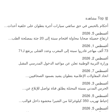
Top مشاهدة
أحكام بالحبس في حق سائقي سيارات أجرة بتطوان على خلفية أحداث…
أغسطس 5, 2026
ارتفاع حصيلة ضحايا محاولة اقتحام سبتة إلى 20 جثة بمصلحة الطب…
أغسطس 1, 2026
73 ألف مهاجر غادروا سبتة إلى المغرب وعدد القتلى يرتفع لـ71
أغسطس 2, 2026
وزارة التربية الوطنية تعلن عن مواعيد الدخول المدرسي المقبل
أغسطس 7, 2026
اتحاد المقاولات الإعلامية بتطوان يشيد بصمود الصحافيين…
أغسطس 3, 2026
الحرس المدني بسبتة المحتلة يطلق قناة تواصل للإبلاغ عن…
أغسطس 5, 2026
إحباط تهريب 350 كيلوغرامًا من الشيرا محشوة داخل قوالب…
أغسطس 5, 2026