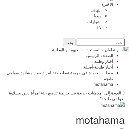
الأخيرة
التهاني
ميديا
إشهارات
TV
الصفحة الرئيسية
أخبار وطنية
أخبار طنجة-أصيلة
معطيات جديدة في جريمة تقطيع جثة امرأة بعين مشلاوة ضواحي
طنجة
motahama
العودة إلى "معطيات جديدة في جريمة تقطيع جثة امرأة بعين مشلاوة
ضواحي طنجة"
motahama