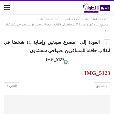
الصفحة الرئيسية
أخبار وطنية
أخبار شفشاون
مصرع سيدتين وإصابة 11 شخصًا في انقلاب حافلة للمسافرين بضواحي شفشاون
العودة إلى "مصرع سيدتين وإصابة 11 شخصًا في
انقلاب حافلة للمسافرين بضواحي شفشاون"
IMG_5123
السابق
التالي