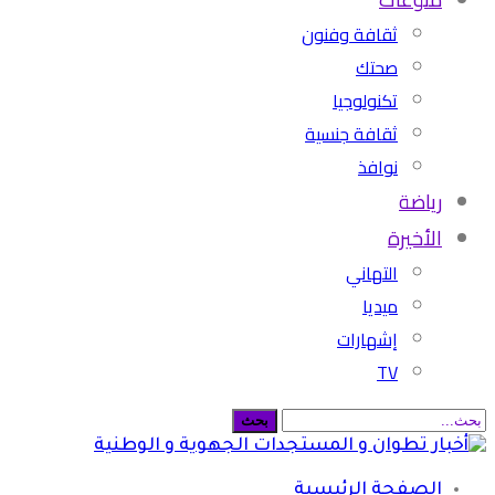
ثقافة وفنون
صحتك
تكنولوجيا
ثقافة جنسية
نوافذ
رياضة
الأخيرة
التهاني
ميديا
إشهارات
TV
الصفحة الرئيسية