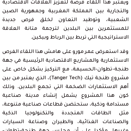
ويعتبر هذا اللقاء فرصة لتعزيز العلاقات الاقتصادية
والتجارية بين المملكة المغربية وجمهورية الصين
الشعبية، وتوطيد التعاون لخلق فرص جديدة
للمستثمرين بين البلدين لترجمة متانة العلاقة
الاستراتيجية التي تربط بين الرباط وبيكين.
وقد استعرض عمر مورو على هامش هذا اللقاء الفرص
الاستثمارية والمشاريع الاقتصادية الرئيسية في جهة
طنجة-تطوان-الحسيمة، مع التركيز بشكل خاص على
مشروع طنجة تيك (Tanger Tech)، الذي يعتبر من بين
أهم الاستثمارات الضخمة التي تجمع البلدين. وذلك
كون هذا المشروع يشمل إنشاء مدينة صناعية
مستدامة وذكية، ستحتضن قطاعات صناعية متنوعة،
مثل الطاقات المتجددة والتكنولوجيا الذكية
والصناعات الغذائية، والطيران وصناعة السيارات