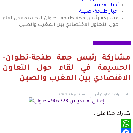
أخبار وطنية
أخبار طنجة-أصيلة
مشاركة رئيس جهة طنجة-تطوان-الحسيمة في لقاء
حول التعاون الاقتصادي بين المغرب والصين
أخبار طنجة-أصيلة
مختارات
مشاركة رئيس جهة طنجة-تطوان-
الحسيمة في لقاء حول التعاون
الاقتصادي بين المغرب والصين
بواسطة
راديو تطوان
آخر تحديث
سبتمبر 24, 2023
شارك هذا على :
WhatsApp