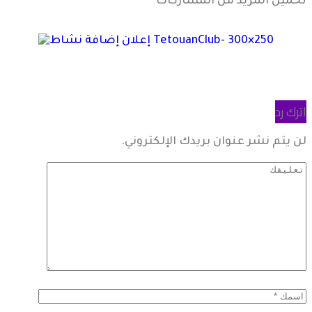
تحميل المزيد من المشاركات
اترك رد
لن يتم نشر عنوان بريدك الإلكتروني.