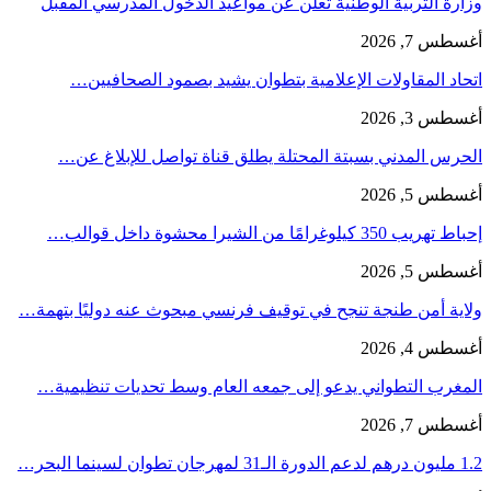
وزارة التربية الوطنية تعلن عن مواعيد الدخول المدرسي المقبل
أغسطس 7, 2026
اتحاد المقاولات الإعلامية بتطوان يشيد بصمود الصحافيين…
أغسطس 3, 2026
الحرس المدني بسبتة المحتلة يطلق قناة تواصل للإبلاغ عن…
أغسطس 5, 2026
إحباط تهريب 350 كيلوغرامًا من الشيرا محشوة داخل قوالب…
أغسطس 5, 2026
ولاية أمن طنجة تنجح في توقيف فرنسي مبحوث عنه دوليًا بتهمة…
أغسطس 4, 2026
المغرب التطواني يدعو إلى جمعه العام وسط تحديات تنظيمية…
أغسطس 7, 2026
1.2 مليون درهم لدعم الدورة الـ31 لمهرجان تطوان لسينما البحر…