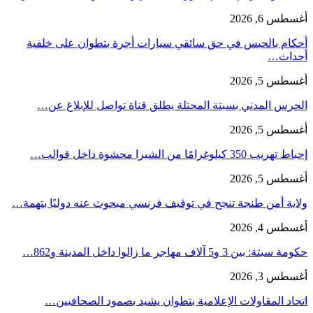
أغسطس 6, 2026
أحكام بالحبس في حق سائقي سيارات أجرة بتطوان على خلفية
أحداث…
أغسطس 5, 2026
الحرس المدني بسبتة المحتلة يطلق قناة تواصل للإبلاغ عن…
أغسطس 5, 2026
إحباط تهريب 350 كيلوغرامًا من الشيرا محشوة داخل قوالب…
أغسطس 5, 2026
ولاية أمن طنجة تنجح في توقيف فرنسي مبحوث عنه دوليًا بتهمة…
أغسطس 4, 2026
حكومة سبتة: بين 3 و5 آلاف مهاجر ما زالوا داخل المدينة و862…
أغسطس 3, 2026
اتحاد المقاولات الإعلامية بتطوان يشيد بصمود الصحافيين…