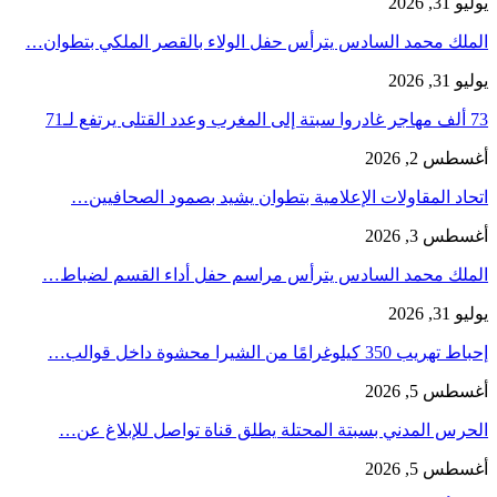
يوليو 31, 2026
الملك محمد السادس يترأس حفل الولاء بالقصر الملكي بتطوان…
يوليو 31, 2026
73 ألف مهاجر غادروا سبتة إلى المغرب وعدد القتلى يرتفع لـ71
أغسطس 2, 2026
اتحاد المقاولات الإعلامية بتطوان يشيد بصمود الصحافيين…
أغسطس 3, 2026
الملك محمد السادس يترأس مراسم حفل أداء القسم لضباط…
يوليو 31, 2026
إحباط تهريب 350 كيلوغرامًا من الشيرا محشوة داخل قوالب…
أغسطس 5, 2026
الحرس المدني بسبتة المحتلة يطلق قناة تواصل للإبلاغ عن…
أغسطس 5, 2026