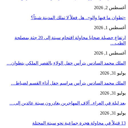
أغسطس 2, 2026
«تطوان ما فيها والو».. هل فعلاً لا تملك المدينة شيئاً؟
أغسطس 1, 2026
ارتفاع حصيلة ضحايا محاولة اقتحام سبتة إلى 20 جثة بمصلحة
الطب…
أغسطس 1, 2026
الملك محمد السادس يترأس حفل الولاء بالقصر الملكي بتطوان…
يوليو 31, 2026
الملك محمد السادس يترأس مراسم حفل أداء القسم لضباط…
يوليو 31, 2026
بعد ليلة في العراء.. آلاف المهاجرين يغادرون سبتة عائدين إلى…
يوليو 31, 2026
13 قتيلاً في محاولة هجرة جماعية نحو سبتة المحتلة