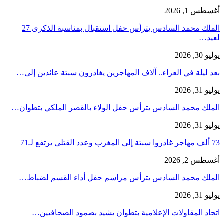
أغسطس 1, 2026
الملك محمد السادس يترأس حفل استقبال بمناسبة الذكرى 27
لعيد…
يوليو 30, 2026
بعد ليلة في العراء.. آلاف المهاجرين يغادرون سبتة عائدين إلى…
يوليو 31, 2026
الملك محمد السادس يترأس حفل الولاء بالقصر الملكي بتطوان…
يوليو 31, 2026
73 ألف مهاجر غادروا سبتة إلى المغرب وعدد القتلى يرتفع لـ71
أغسطس 2, 2026
الملك محمد السادس يترأس مراسم حفل أداء القسم لضباط…
يوليو 31, 2026
اتحاد المقاولات الإعلامية بتطوان يشيد بصمود الصحافيين…