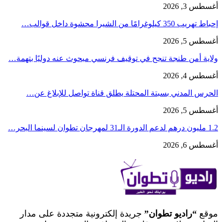
أغسطس 3, 2026
إحباط تهريب 350 كيلوغرامًا من الشيرا محشوة داخل قوالب…
أغسطس 5, 2026
ولاية أمن طنجة تنجح في توقيف فرنسي مبحوث عنه دوليًا بتهمة…
أغسطس 4, 2026
الحرس المدني بسبتة المحتلة يطلق قناة تواصل للإبلاغ عن…
أغسطس 5, 2026
1.2 مليون درهم لدعم الدورة الـ31 لمهرجان تطوان لسينما البحر…
أغسطس 6, 2026
موقع
“راديو تطوان”
جريدة إلكترونية متجددة على مدار