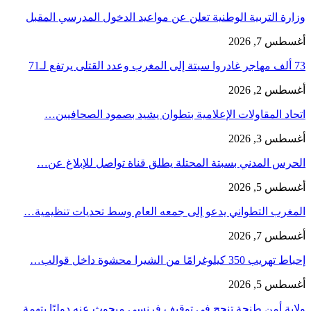
وزارة التربية الوطنية تعلن عن مواعيد الدخول المدرسي المقبل
أغسطس 7, 2026
73 ألف مهاجر غادروا سبتة إلى المغرب وعدد القتلى يرتفع لـ71
أغسطس 2, 2026
اتحاد المقاولات الإعلامية بتطوان يشيد بصمود الصحافيين…
أغسطس 3, 2026
الحرس المدني بسبتة المحتلة يطلق قناة تواصل للإبلاغ عن…
أغسطس 5, 2026
المغرب التطواني يدعو إلى جمعه العام وسط تحديات تنظيمية…
أغسطس 7, 2026
إحباط تهريب 350 كيلوغرامًا من الشيرا محشوة داخل قوالب…
أغسطس 5, 2026
ولاية أمن طنجة تنجح في توقيف فرنسي مبحوث عنه دوليًا بتهمة…