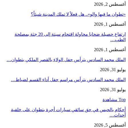
أغسطس 2, 2026
«تطوان ما فيها والو».. هل فعلاً لا تملك المدينة شيئاً؟
أغسطس 1, 2026
ارتفاع حصيلة ضحايا محاولة اقتحام سبتة إلى 20 جثة بمصلحة
الطب…
أغسطس 1, 2026
الملك محمد السادس يترأس حفل الولاء بالقصر الملكي بتطوان…
يوليو 31, 2026
الملك محمد السادس يترأس مراسم حفل أداء القسم لضباط…
يوليو 31, 2026
Top مشاهدة
أحكام بالحبس في حق سائقي سيارات أجرة بتطوان على خلفية
أحداث…
أغسطس 5, 2026