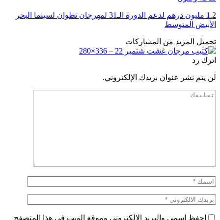
1.2 مليون درهم لدعم الدورة الـ31 لمهرجان تطوان لسينما البحر
الأبيض المتوسط
تحميل المزيد من المشاركات
اترك رد
لن يتم نشر عنوان بريدك الإلكتروني.
احفظ اسمي والبريد الإلكتروني وموقع الويب في هذا المتصفح