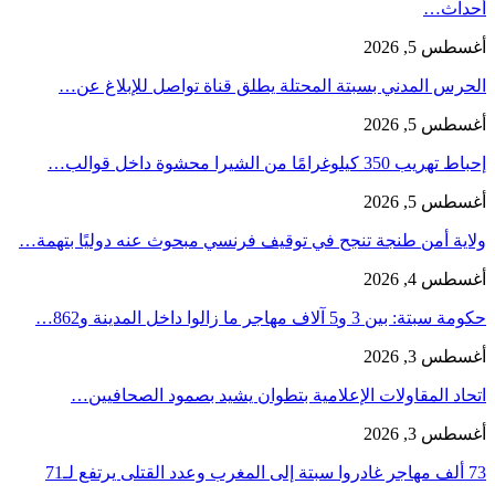
أحداث…
أغسطس 5, 2026
الحرس المدني بسبتة المحتلة يطلق قناة تواصل للإبلاغ عن…
أغسطس 5, 2026
إحباط تهريب 350 كيلوغرامًا من الشيرا محشوة داخل قوالب…
أغسطس 5, 2026
ولاية أمن طنجة تنجح في توقيف فرنسي مبحوث عنه دوليًا بتهمة…
أغسطس 4, 2026
حكومة سبتة: بين 3 و5 آلاف مهاجر ما زالوا داخل المدينة و862…
أغسطس 3, 2026
اتحاد المقاولات الإعلامية بتطوان يشيد بصمود الصحافيين…
أغسطس 3, 2026
73 ألف مهاجر غادروا سبتة إلى المغرب وعدد القتلى يرتفع لـ71